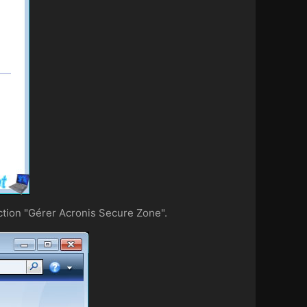
tection "Gérer Acronis Secure Zone".