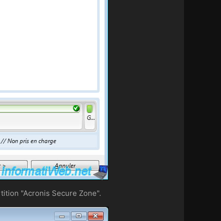
partition "Acronis Secure Zone".