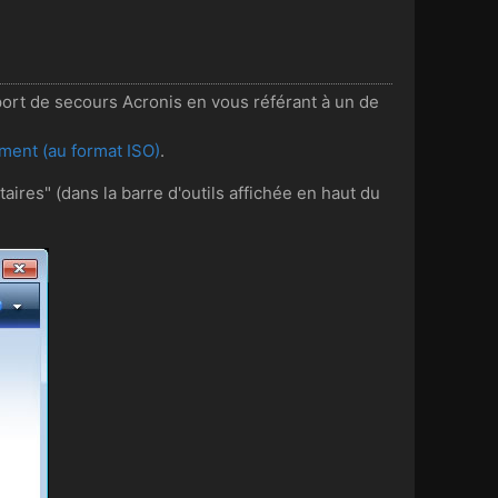
ort de secours Acronis en vous référant à un de
ment (au format ISO)
.
taires" (dans la barre d'outils affichée en haut du