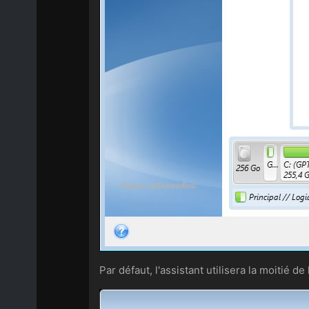
Par défaut, l'assistant utilisera la moitié de