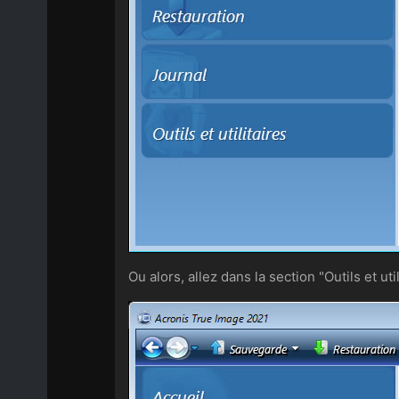
Ou alors, allez dans la section "Outils et u