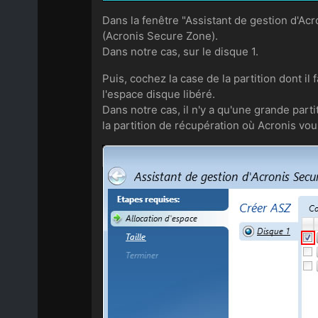
Dans la fenêtre "Assistant de gestion d'Ac
(Acronis Secure Zone).
Dans notre cas, sur le disque 1.
Puis, cochez la case de la partition dont il
l'espace disque libéré.
Dans notre cas, il n'y a qu'une grande par
la partition de récupération où Acronis v