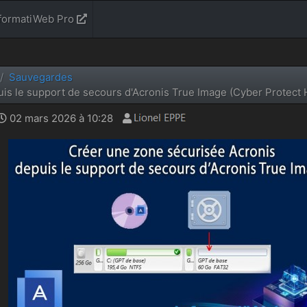
formatiWeb Pro
Sauvegardes
is le support de secours d'Acronis True Image (Cyber Protect 
02 mars 2026 à 10:28