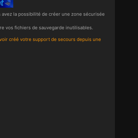
 avez la possibilité de créer une zone sécurisée
 vos fichiers de sauvegarde inutilisables.
avoir créé votre support de secours depuis une