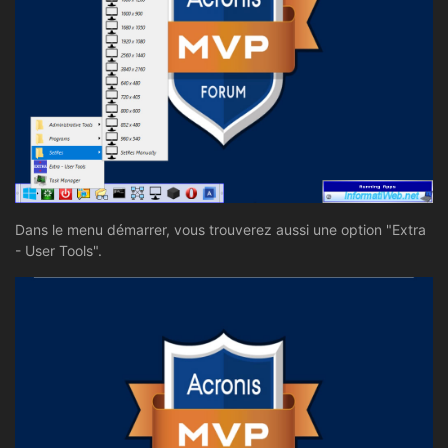
Dans le menu démarrer, vous trouverez aussi une option "Extra
- User Tools".