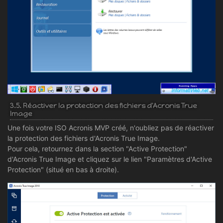
3.5. Réactiver la protection des fichiers d'Acronis True
Image
Une fois votre ISO Acronis MVP créé, n'oubliez pas de réactiver
la protection des fichiers d'Acronis True Image.
Pour cela, retournez dans la section "Active Protection"
d'Acronis True Image et cliquez sur le lien "Paramètres d'Active
Protection" (situé en bas à droite).