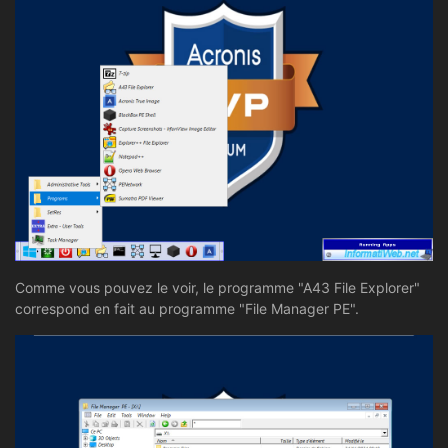
Comme vous pouvez le voir, le programme "A43 File Explorer"
correspond en fait au programme "File Manager PE".