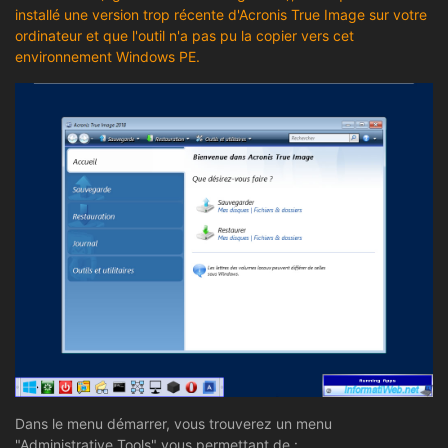
installé une version trop récente d'Acronis True Image sur votre
ordinateur et que l'outil n'a pas pu la copier vers cet
environnement Windows PE.
Dans le menu démarrer, vous trouverez un menu
"Administrative Tools" vous permettant de :