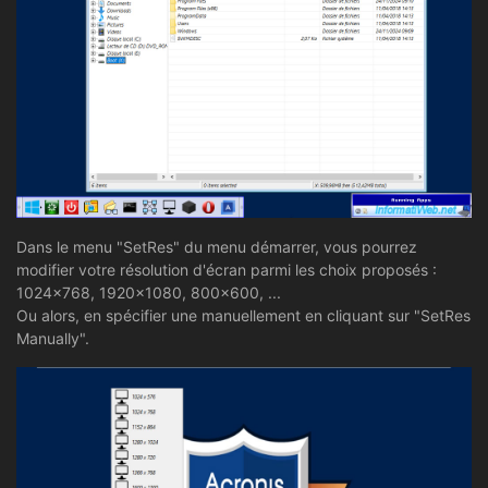
Dans le menu "SetRes" du menu démarrer, vous pourrez
modifier votre résolution d'écran parmi les choix proposés :
1024x768, 1920x1080, 800x600, ...
Ou alors, en spécifier une manuellement en cliquant sur "SetRes
Manually".