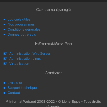
Contenu épinglé
Logiciels utiles
Nos programmes
Conditions générales
Donnez votre avis
InformatiWeb Pro
Administration Win. Server
Administration Linux
Virtualisation
Contact
Livre d'or
Support technique
Contact
® InformatiWeb.net 2008-2022 - © Lionel Eppe - Tous droits
réservés.