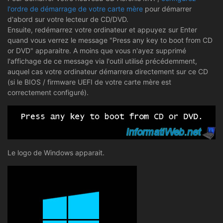
l'ordre de démarrage de votre carte mère
pour démarrer
d'abord sur votre lecteur de CD/DVD.
Ensuite, redémarrez votre ordinateur et appuyez sur Enter
quand vous verrez le message "Press any key to boot from CD
or DVD" apparaitre. A moins que vous n'ayez supprimé
l'affichage de ce message via l'outil utilisé précédemment,
auquel cas votre ordinateur démarrera directement sur ce CD
(si le BIOS / firmware UEFI de votre carte mère est
correctement configuré).
Le logo de Windows apparait.