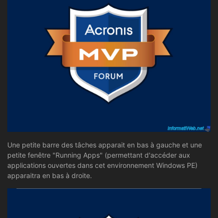
Une petite barre des tâches apparait en bas à gauche et une
petite fenêtre "Running Apps" (permettant d'accéder aux
applications ouvertes dans cet environnement Windows PE)
apparaitra en bas à droite.