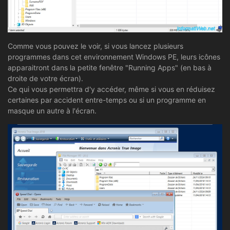
Comme vous pouvez le voir, si vous lancez plusieurs
programmes dans cet environnement Windows PE, leurs icônes
apparaitront dans la petite fenêtre "Running Apps" (en bas à
droite de votre écran).
Ce qui vous permettra d'y accéder, même si vous en réduisez
certaines par accident entre-temps ou si un programme en
masque un autre à l'écran.