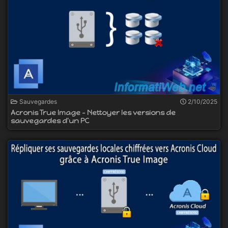
Sauvegardes
2/10/2025
Acronis True Image - Nettoyer les versions de
sauvegardes d'un PC