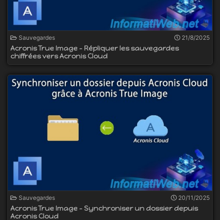
Sauvegardes
21/8/2025
Acronis True Image - Répliquer les sauvegardes
chiffrées vers Acronis Cloud
Sauvegardes
20/11/2025
Acronis True Image - Synchroniser un dossier depuis
Acronis Cloud