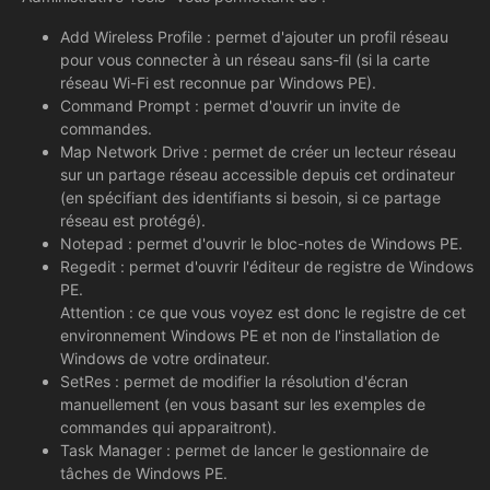
Add Wireless Profile : permet d'ajouter un profil réseau
pour vous connecter à un réseau sans-fil (si la carte
réseau Wi-Fi est reconnue par Windows PE).
Command Prompt : permet d'ouvrir un invite de
commandes.
Map Network Drive : permet de créer un lecteur réseau
sur un partage réseau accessible depuis cet ordinateur
(en spécifiant des identifiants si besoin, si ce partage
réseau est protégé).
Notepad : permet d'ouvrir le bloc-notes de Windows PE.
Regedit : permet d'ouvrir l'éditeur de registre de Windows
PE.
Attention : ce que vous voyez est donc le registre de cet
environnement Windows PE et non de l'installation de
Windows de votre ordinateur.
SetRes : permet de modifier la résolution d'écran
manuellement (en vous basant sur les exemples de
commandes qui apparaitront).
Task Manager : permet de lancer le gestionnaire de
tâches de Windows PE.