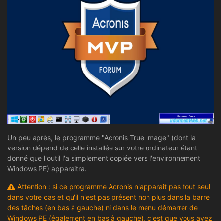
Un peu après, le programme "Acronis True Image" (dont la
version dépend de celle installée sur votre ordinateur étant
donné que l'outil l'a simplement copiée vers l'environnement
Windows PE) apparaitra.
Attention : si ce programme Acronis n'apparait pas tout seul
dans votre cas et qu'il n'est pas présent non plus dans la barre
des tâches (en bas à gauche) ni dans le menu démarrer de
Windows PE (également en bas à gauche), c'est que vous avez