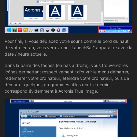
Pour finir, si vous déplacez votre souris contre le bord du haut
de votre écran, vous verrez une "LaunchBar" apparaitre avec la
date / heure actuelle.
Dans la barre des tâches (en bas à droite), vous trouverez les
icônes permettant respectivement : d'ouvrir le menu démarrer,
redémarrer votre ordinateur, éteindre votre ordinateur, puis de
démarrer quelques programmes utiles dont le dernier
correspond évidemment à Acronis True Image.