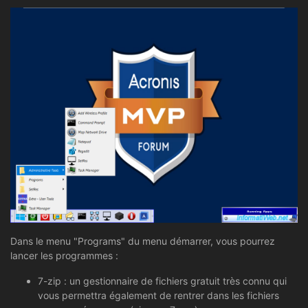
Dans le menu "Programs" du menu démarrer, vous pourrez
lancer les programmes :
7-zip : un gestionnaire de fichiers gratuit très connu qui
vous permettra également de rentrer dans les fichiers