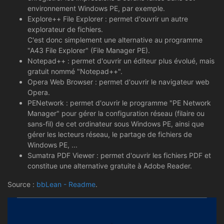
environnement Windows PE, par exemple.
Explore++ File Explorer : permet d'ouvrir un autre
explorateur de fichiers.
C'est donc simplement une alternative au programme
"A43 File Explorer" (File Manager PE).
Notepad++ : permet d'ouvrir un éditeur plus évolué, mais
gratuit nommé "Notepad++".
Opera Web Browser : permet d'ouvrir le navigateur web
Opera.
PENetwork : permet d'ouvrir le programme "PE Network
Manager" pour gérer la configuration réseau (filaire ou
sans-fil) de cet ordinateur sous Windows PE, ainsi que
gérer les lecteurs réseau, le partage de fichiers de
Windows PE, ...
Sumatra PDF Viewer : permet d'ouvrir les fichiers PDF et
constitue une alternative gratuite à Adobe Reader.
Source :
bbLean - Readme
.