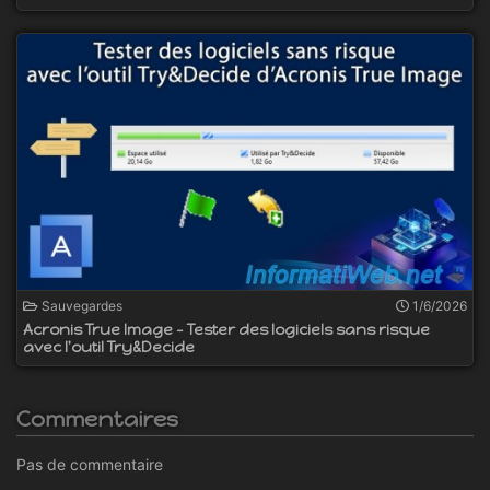
Sauvegardes
1/6/2026
Acronis True Image - Tester des logiciels sans risque
avec l'outil Try&Decide
Commentaires
Pas de commentaire