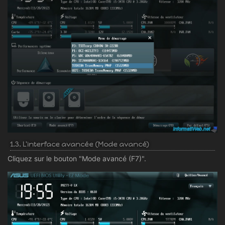
1.3. L'interface avancée (Mode avancé)
Cliquez sur le bouton "Mode avancé (F7)".