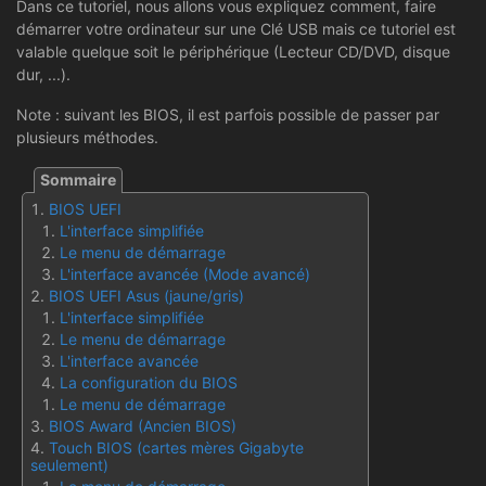
Dans ce tutoriel, nous allons vous expliquez comment, faire
démarrer votre ordinateur sur une Clé USB mais ce tutoriel est
valable quelque soit le périphérique (Lecteur CD/DVD, disque
dur, ...).
Note : suivant les BIOS, il est parfois possible de passer par
plusieurs méthodes.
BIOS UEFI
L'interface simplifiée
Le menu de démarrage
L'interface avancée (Mode avancé)
BIOS UEFI Asus (jaune/gris)
L'interface simplifiée
Le menu de démarrage
L'interface avancée
La configuration du BIOS
Le menu de démarrage
BIOS Award (Ancien BIOS)
Touch BIOS (cartes mères Gigabyte
seulement)