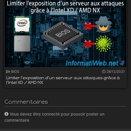
BIOS
28/12/2021
Limiter l'exposition d'un serveur aux attaques grâce à
l'Intel XD / AMD NX
Commentaires
Vous devez être connecté pour pouvoir poster un
commentaire