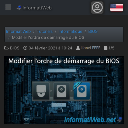
InformatiWeb
InformatiWeb
Tutoriels
Informatique
BIOS
Modifier l'ordre de démarrage du BIOS
BIOS
04 février 2021 à 19:24
1/5