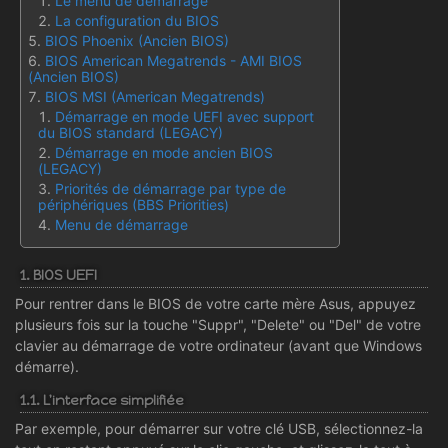
Le menu de démarrage
La configuration du BIOS
BIOS Phoenix (Ancien BIOS)
BIOS American Megatrends - AMI BIOS
(Ancien BIOS)
BIOS MSI (American Megatrends)
Démarrage en mode UEFI avec support
du BIOS standard (LEGACY)
Démarrage en mode ancien BIOS
(LEGACY)
Priorités de démarrage par type de
périphériques (BBS Priorities)
Menu de démarrage
1. BIOS UEFI
Pour rentrer dans le BIOS de votre carte mère Asus, appuyez
plusieurs fois sur la touche "Suppr", "Delete" ou "Del" de votre
clavier au démarrage de votre ordinateur (avant que Windows
démarre).
1.1. L'interface simplifiée
Par exemple, pour démarrer sur votre clé USB, sélectionnez-la