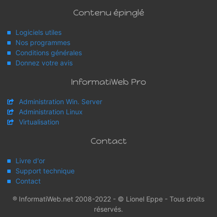
Contenu épinglé
Logiciels utiles
Nos programmes
Conditions générales
Donnez votre avis
InformatiWeb Pro
Administration Win. Server
Administration Linux
Virtualisation
Contact
Livre d'or
Support technique
Contact
® InformatiWeb.net 2008-2022 - © Lionel Eppe - Tous droits
réservés.