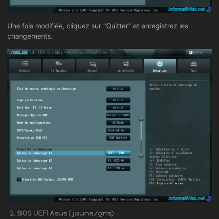
Une fois modifiée, cliquez sur "Quitter" et enregistrez les
changements.
2. BIOS UEFI Asus (jaune/gris)