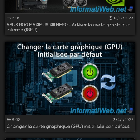
BIOS
18/12/2023
ASUS ROG MAXIMUS XIII HERO - Activer la carte graphique
interne (iGPU)
BIOS
4/1/2022
Changer la carte graphique (GPU) initialisée par défaut