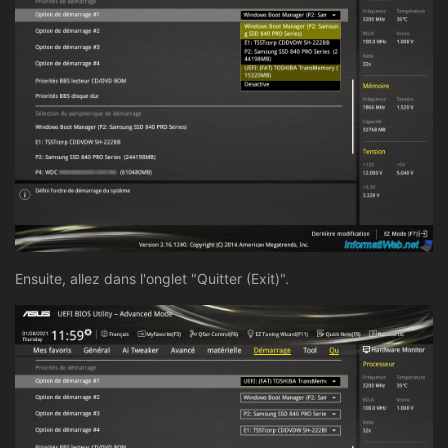
Ensuite, allez dans l'onglet "Quitter (Exit)".