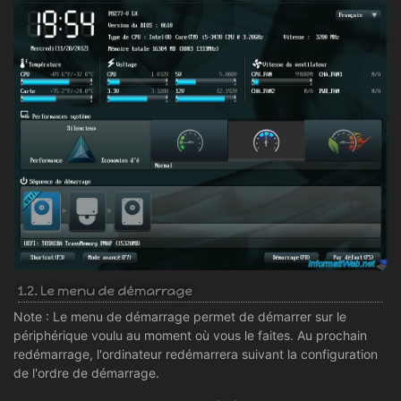
1.2. Le menu de démarrage
Note : Le menu de démarrage permet de démarrer sur le
périphérique voulu au moment où vous le faites. Au prochain
redémarrage, l'ordinateur redémarrera suivant la configuration
de l'ordre de démarrage.