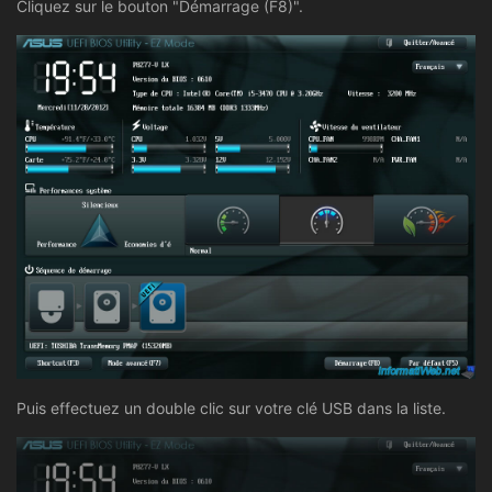
Cliquez sur le bouton "Démarrage (F8)".
Puis effectuez un double clic sur votre clé USB dans la liste.