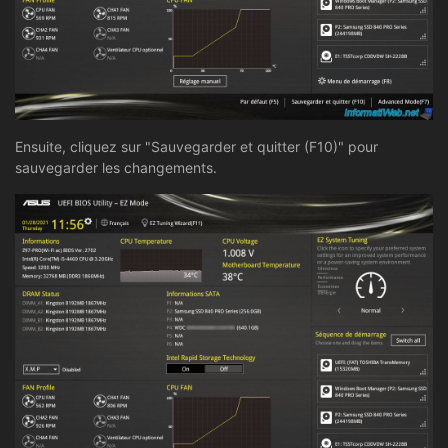
Ensuite, cliquez sur "Sauvegarder et quitter (F10)" pour
sauvegarder les changements.