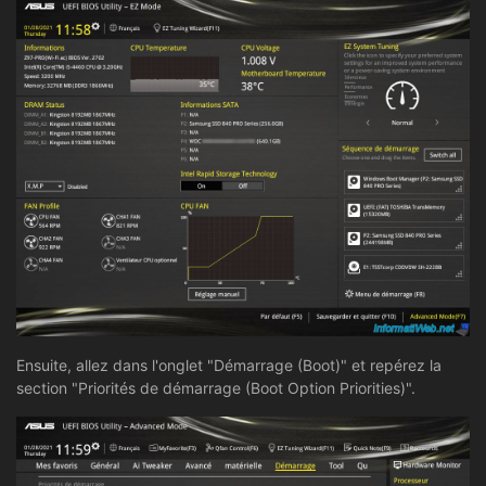
Ensuite, allez dans l'onglet "Démarrage (Boot)" et repérez la
section "Priorités de démarrage (Boot Option Priorities)".