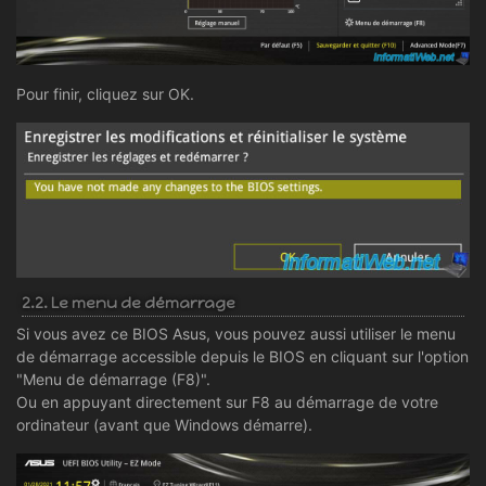
Pour finir, cliquez sur OK.
2.2. Le menu de démarrage
Si vous avez ce BIOS Asus, vous pouvez aussi utiliser le menu
de démarrage accessible depuis le BIOS en cliquant sur l'option
"Menu de démarrage (F8)".
Ou en appuyant directement sur F8 au démarrage de votre
ordinateur (avant que Windows démarre).