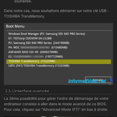
souhaitée.
Dans notre cas, nous souhaitons démarrer sur notre clé USB :
TOSHIBA TransMemory.
2.3. L'interface avancée
La 3ème possibilité pour gérer l'ordre de démarrage de votre
ordinateur consiste à aller dans le mode avancé de ce BIOS.
Pour cela, cliquez sur "Advanced Mode (F7)" en bas à droite.