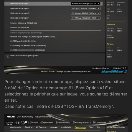
Pour changer l'ordre de démarrage, cliquez sur la valeur située
à côté de "Option de démarrage #1 (Boot Option #1)" et
sélectionnez le périphérique sur lequel vous souhaitez démarrer
en 1er.
Dans notre cas : notre clé USB "TOSHIBA TransMemory".