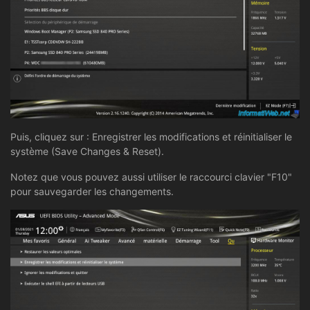
Puis, cliquez sur : Enregistrer les modifications et réinitialiser le
système (Save Changes & Reset).
Notez que vous pouvez aussi utiliser le raccourci clavier "F10"
pour sauvegarder les changements.