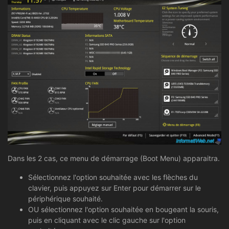
Dans les 2 cas, ce menu de démarrage (Boot Menu) apparaitra.
Sélectionnez l'option souhaitée avec les flèches du
clavier, puis appuyez sur Enter pour démarrer sur le
périphérique souhaité.
OU sélectionnez l'option souhaitée en bougeant la souris,
puis en cliquant avec le clic gauche sur l'option