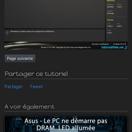
Page suivante
Partager ce tutoriel
Partager
Tweet
A voir également