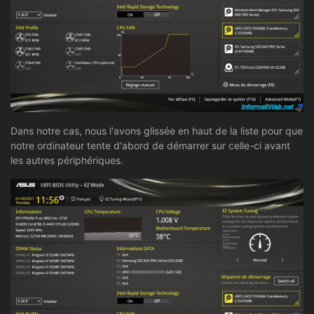
Dans notre cas, nous l'avons glissée en haut de la liste pour que
notre ordinateur tente d'abord de démarrer sur celle-ci avant
les autres périphériques.