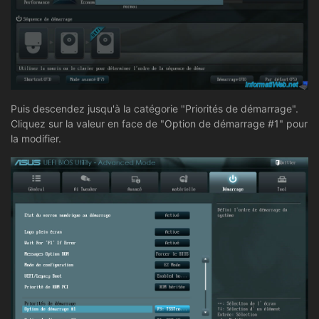
Puis descendez jusqu'à la catégorie "Priorités de démarrage".
Cliquez sur la valeur en face de "Option de démarrage #1" pour
la modifier.