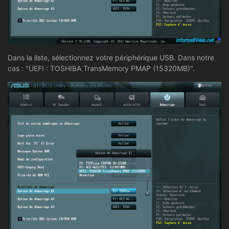
Dans la liste, sélectionnez votre périphérique USB. Dans notre
cas : "UEFI : TOSHIBA TransMemory PMAP (15320MB)".