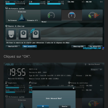
Cliquez sur "OK".