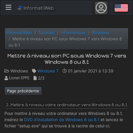
InformatiWeb
InformatiWeb
Tutoriels
Informatique
Windows
Mettre à niveau son PC sous Windows 7 vers Windows 8
ou 8.1
Mettre à niveau son PC sous Windows 7 vers
Windows 8 ou 8.1
Windows
Windows 7
01 janvier 2021 à 13:39
2/3
Page précédente
2. Mettre à niveau votre ordinateur vers Windows 8 ou 8.1
Pour mettre à niveau votre ordinateur vers Windows 8 ou 8.1,
insérez le
DVD d'installation de Windows 8 ou 8.1
et lancez le
fichier "setup.exe" qui se trouve à la racine de celui-ci.