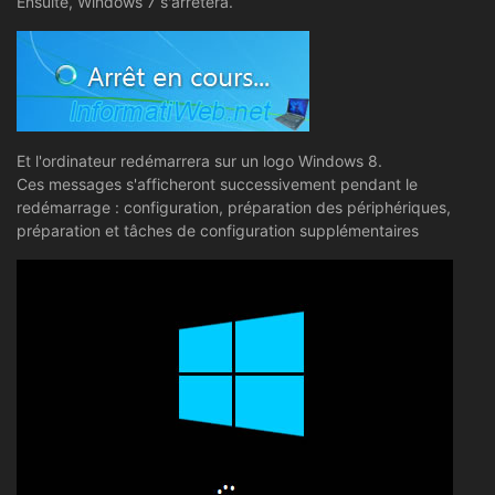
Ensuite, Windows 7 s'arrêtera.
Et l'ordinateur redémarrera sur un logo Windows 8.
Ces messages s'afficheront successivement pendant le
redémarrage : configuration, préparation des périphériques,
préparation et tâches de configuration supplémentaires