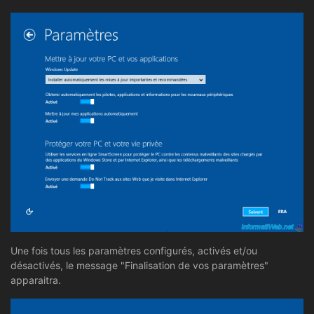
Une fois tous les paramètres configurés, activés et/ou
désactivés, le message "Finalisation de vos paramètres"
apparaitra.