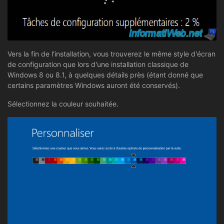
Vers la fin de l'installation, vous trouverez le même style d'écran
de configuration que lors d'une installation classique de
Windows 8 ou 8.1, à quelques détails près (étant donné que
certains paramètres Windows auront été conservés).
Sélectionnez la couleur souhaitée.