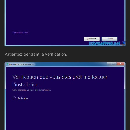
Patientez pendant la vérification.