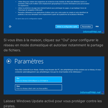
Si vous êtes à la maison, cliquez sur "Oui" pour configurer le
réseau en mode domestique et autoriser notamment le partage
de fichiers.
Laissez Windows Update activé pour vous protéger contre les
pirates.