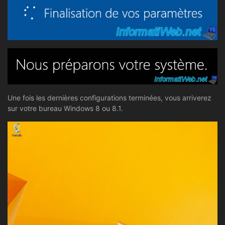
Une fois les dernières configurations terminées, vous arriverez
sur votre bureau Windows 8 ou 8.1.