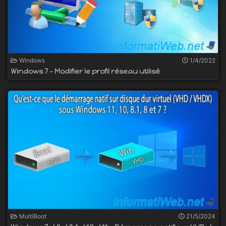
Windows
1/4/2022
Windows 7 - Modifier le profil réseau utilisé
MultiBoot
21/5/2024