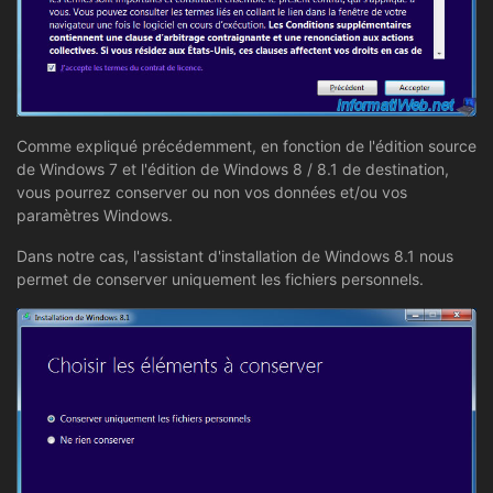
Comme expliqué précédemment, en fonction de l'édition source
de Windows 7 et l'édition de Windows 8 / 8.1 de destination,
vous pourrez conserver ou non vos données et/ou vos
paramètres Windows.
Dans notre cas, l'assistant d'installation de Windows 8.1 nous
permet de conserver uniquement les fichiers personnels.