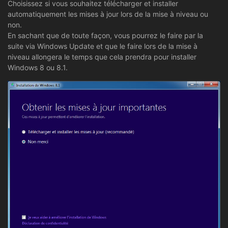
Choisissez si vous souhaitez télécharger et installer
automatiquement les mises à jour lors de la mise à niveau ou
non.
En sachant que de toute façon, vous pourrez le faire par la
suite via Windows Update et que le faire lors de la mise à
niveau allongera le temps que cela prendra pour installer
Windows 8 ou 8.1.