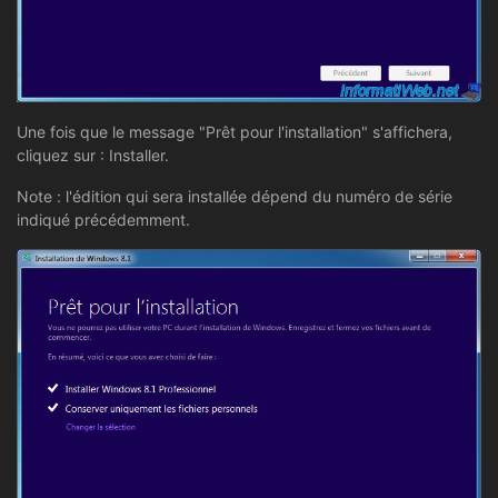
Une fois que le message "Prêt pour l'installation" s'affichera,
cliquez sur : Installer.
Note : l'édition qui sera installée dépend du numéro de série
indiqué précédemment.