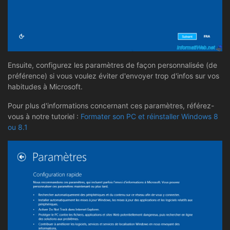
Ensuite, configurez les paramètres de façon personnalisée (de
préférence) si vous voulez éviter d'envoyer trop d'infos sur vos
habitudes à Microsoft.
Pour plus d'informations concernant ces paramètres, référez-
vous à notre tutoriel :
Formater son PC et réinstaller Windows 8
ou 8.1