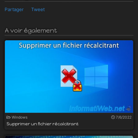
Partager
Tweet
A voir également
Windows
7/6/2022
Supprimer un fichier récalcitrant