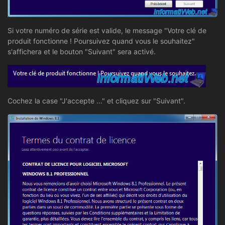
Si votre numéro de série est valide, le message "Votre clé de
produit fonctionne ! Poursuivez quand vous le souhaitez"
s'affichera et le bouton "Suivant" sera activé.
Cochez la case "J'accepte ..." et cliquez sur "Suivant".