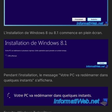
L'installation de Windows 8 ou 8.1 commence en plein écran.
Pendant l'installation, le message "Votre PC va redémarrer dans
quelques instants" s'affichera.