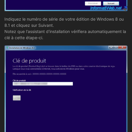
Indiquez le numéro de série de votre édition de Windows 8 ou
8.1 et cliquez sur Suivant.
Notez que l'assistant d'installation vérifiera automatiquement la
clé à cette étape-ci.