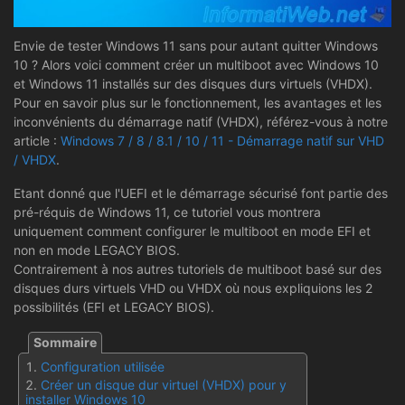
Envie de tester Windows 11 sans pour autant quitter Windows
10 ? Alors voici comment créer un multiboot avec Windows 10
et Windows 11 installés sur des disques durs virtuels (VHDX).
Pour en savoir plus sur le fonctionnement, les avantages et les
inconvénients du démarrage natif (VHDX), référez-vous à notre
article :
Windows 7 / 8 / 8.1 / 10 / 11 - Démarrage natif sur VHD
/ VHDX
.
Etant donné que l'UEFI et le démarrage sécurisé font partie des
pré-réquis de Windows 11, ce tutoriel vous montrera
uniquement comment configurer le multiboot en mode EFI et
non en mode LEGACY BIOS.
Contrairement à nos autres tutoriels de multiboot basé sur des
disques durs virtuels VHD ou VHDX où nous expliquions les 2
possibilités (EFI et LEGACY BIOS).
Configuration utilisée
Créer un disque dur virtuel (VHDX) pour y
installer Windows 10