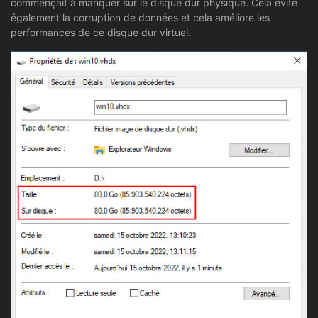
commençait à manquer sur le disque dur physique. Cela évite
également la corruption de données et cela améliore les
performances de ce disque dur virtuel.