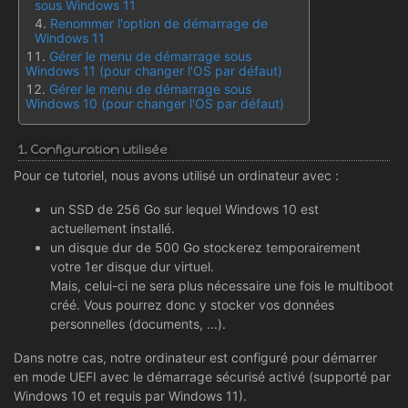
sous Windows 11
Renommer l'option de démarrage de
Windows 11
Gérer le menu de démarrage sous
Windows 11 (pour changer l'OS par défaut)
Gérer le menu de démarrage sous
Windows 10 (pour changer l'OS par défaut)
1. Configuration utilisée
Pour ce tutoriel, nous avons utilisé un ordinateur avec :
un SSD de 256 Go sur lequel Windows 10 est
actuellement installé.
un disque dur de 500 Go stockerez temporairement
votre 1er disque dur virtuel.
Mais, celui-ci ne sera plus nécessaire une fois le multiboot
créé. Vous pourrez donc y stocker vos données
personnelles (documents, ...).
Dans notre cas, notre ordinateur est configuré pour démarrer
en mode UEFI avec le démarrage sécurisé activé (supporté par
Windows 10 et requis par Windows 11).