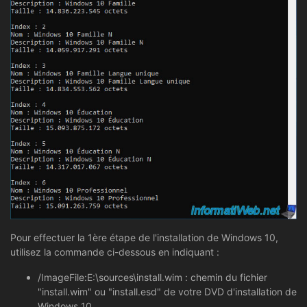
Pour effectuer la 1ère étape de l'installation de Windows 10,
utilisez la commande ci-dessous en indiquant :
/ImageFile:E:\sources\install.wim : chemin du fichier
"install.wim" ou "install.esd" de votre DVD d'installation de
Windows 10.