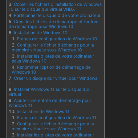
Copier les fichiers d'installation de Windows
10 sur le disque dur virtuel VHDX
Partitionner le disque 0 de votre ordinateur
Créer les fichiers de démarrage et l'entrée
de démarrage pour Windows 10
Installation de Windows 10
Etapes de configuration de Windows 10
Configurer le fichier d'échange pour la
mémoire virtuelle sous Windows 10
Installer les pilotes de votre ordinateur
sous Windows 10
Renommer l'option de démarrage de
Windows 10
Créer un disque dur virtuel pour Windows
11
Installer Windows 11 sur le disque dur
virtuel
Ajouter une entrée de démarrage pour
Windows 11
Installation de Windows 11
Etapes de configuration de Windows 11
Configurer le fichier d'échange pour la
mémoire virtuelle sous Windows 11
Installer les pilotes de votre ordinateur