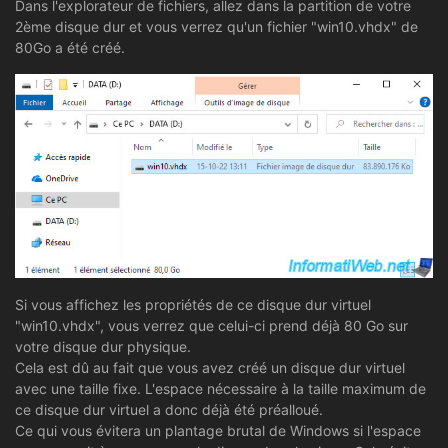
Dans l'explorateur de fichiers, allez dans la partition de votre
2ème disque dur et vous verrez qu'un fichier "win10.vhdx" de
80Go a été créé.
Si vous affichez les propriétés de ce disque dur virtuel
"win10.vhdx", vous verrez que celui-ci prend déjà 80 Go sur
votre disque dur physique.
Cela est dû au fait que vous avez créé un disque dur virtuel
avec une taille fixe. L'espace nécessaire à la taille maximum de
ce disque dur virtuel a donc déjà été préalloué.
Ce qui vous évitera un plantage brutal de Windows si l'espace