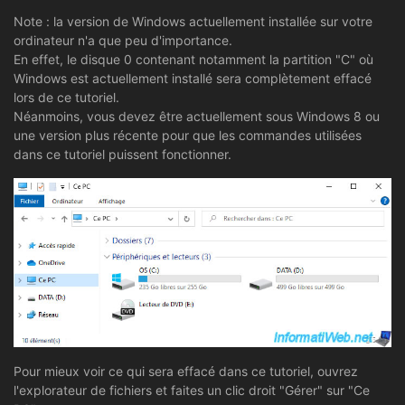
Note : la version de Windows actuellement installée sur votre
ordinateur n'a que peu d'importance.
En effet, le disque 0 contenant notamment la partition "C" où
Windows est actuellement installé sera complètement effacé
lors de ce tutoriel.
Néanmoins, vous devez être actuellement sous Windows 8 ou
une version plus récente pour que les commandes utilisées
dans ce tutoriel puissent fonctionner.
Pour mieux voir ce qui sera effacé dans ce tutoriel, ouvrez
l'explorateur de fichiers et faites un clic droit "Gérer" sur "Ce