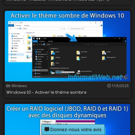
Windows
11/5/2025
Windows 10 - Activer le thème sombre
Donnez-nous votre avis