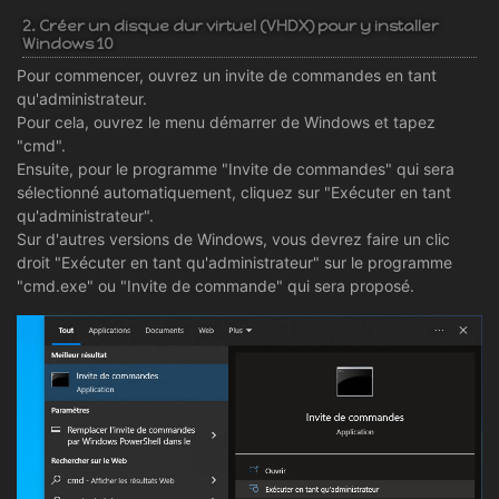
2. Créer un disque dur virtuel (VHDX) pour y installer
Windows 10
Pour commencer, ouvrez un invite de commandes en tant
qu'administrateur.
Pour cela, ouvrez le menu démarrer de Windows et tapez
"cmd".
Ensuite, pour le programme "Invite de commandes" qui sera
sélectionné automatiquement, cliquez sur "Exécuter en tant
qu'administrateur".
Sur d'autres versions de Windows, vous devrez faire un clic
droit "Exécuter en tant qu'administrateur" sur le programme
"cmd.exe" ou "Invite de commande" qui sera proposé.