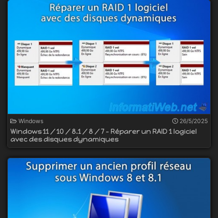
Windows
26/5/2025
Windows 11 / 10 / 8.1 / 8 / 7 - Réparer un RAID 1 logiciel
avec des disques dynamiques