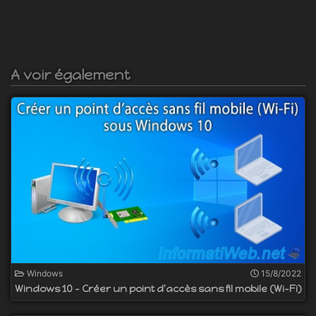
A voir également
Windows
15/8/2022
Windows 10 - Créer un point d'accès sans fil mobile (Wi-Fi)