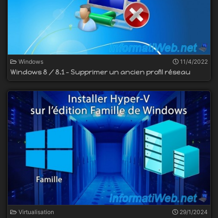
Windows
11/4/2022
Windows 8 / 8.1 - Supprimer un ancien profil réseau
Virtualisation
29/1/2024