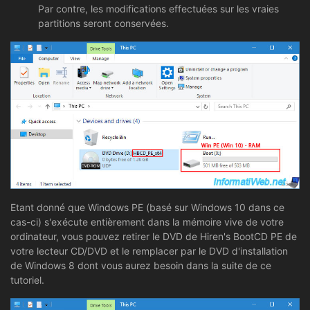
Par contre, les modifications effectuées sur les vraies
partitions seront conservées.
Etant donné que Windows PE (basé sur Windows 10 dans ce
cas-ci) s'exécute entièrement dans la mémoire vive de votre
ordinateur, vous pouvez retirer le DVD de Hiren's BootCD PE de
votre lecteur CD/DVD et le remplacer par le DVD d'installation
de Windows 8 dont vous aurez besoin dans la suite de ce
tutoriel.