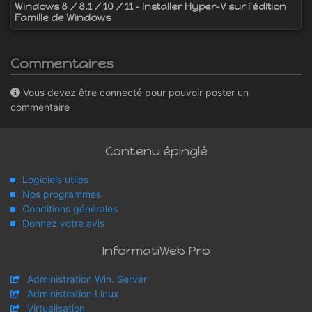
Windows 8 / 8.1 / 10 / 11 - Installer Hyper-V sur l'édition
Famille de Windows
Commentaires
Vous devez être connecté pour pouvoir poster un
commentaire
Contenu épinglé
Logiciels utiles
Nos programmes
Conditions générales
Donnez votre avis
InformatiWeb Pro
Administration Win. Server
Administration Linux
Virtualisation