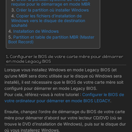
requise pour le démarrage en mode MBR
Créer la partition où installer Windows
Copier les fichiers d'installation de
Windows vers le disque de destination
souhaité
Installation de Windows
Partition et table de partition MBR (Master
Boot Record)
1. Configurer le BIOS de votre carte mère pour démarrer
en mode Legacy BIOS
Lorsque vous installez Windows en mode Legacy BIOS (et
qu'une MBR sera donc utilisée sur le disque où Windows sera
installé), il est nécessaire que le BIOS de votre carte mère soit
configuré pour démarrer en mode Legacy BIOS.
Pour cela, référez-vous à notre tutoriel :
Configurer le BIOS de
votre ordinateur pour démarrer en mode BIOS LEGACY
.
Ensuite, changez l'ordre de démarrage du BIOS de votre carte
mère pour démarrer d'abord sur votre lecteur CD/DVD (où se
trouve le DVD d'installation de Windows), puis sur le disque dur
où vous installerez Windows.