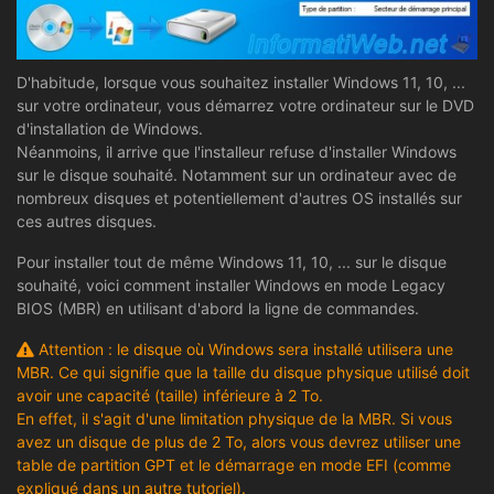
D'habitude, lorsque vous souhaitez installer Windows 11, 10, ...
sur votre ordinateur, vous démarrez votre ordinateur sur le DVD
d'installation de Windows.
Néanmoins, il arrive que l'installeur refuse d'installer Windows
sur le disque souhaité. Notamment sur un ordinateur avec de
nombreux disques et potentiellement d'autres OS installés sur
ces autres disques.
Pour installer tout de même Windows 11, 10, ... sur le disque
souhaité, voici comment installer Windows en mode Legacy
BIOS (MBR) en utilisant d'abord la ligne de commandes.
Attention : le disque où Windows sera installé utilisera une
MBR. Ce qui signifie que la taille du disque physique utilisé doit
avoir une capacité (taille) inférieure à 2 To.
En effet, il s'agit d'une limitation physique de la MBR. Si vous
avez un disque de plus de 2 To, alors vous devrez utiliser une
table de partition GPT et le démarrage en mode EFI (comme
expliqué dans un autre tutoriel).