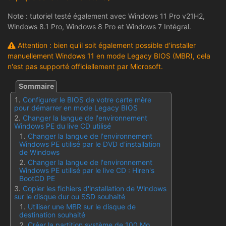
Note : tutoriel testé également avec Windows 11 Pro v21H2,
Windows 8.1 Pro, Windows 8 Pro et Windows 7 Intégral.
Attention : bien qu'il soit également possible d'installer
manuellement Windows 11 en mode Legacy BIOS (MBR), cela
n'est pas supporté officiellement par Microsoft.
Configurer le BIOS de votre carte mère
pour démarrer en mode Legacy BIOS
Changer la langue de l'environnement
Windows PE du live CD utilisé
Changer la langue de l'environnement
Windows PE utilisé par le DVD d'installation
de Windows
Changer la langue de l'environnement
Windows PE utilisé par le live CD : Hiren's
BootCD PE
Copier les fichiers d'installation de Windows
sur le disque dur ou SSD souhaité
Utiliser une MBR sur le disque de
destination souhaité
Créer la partition système de 100 Mo