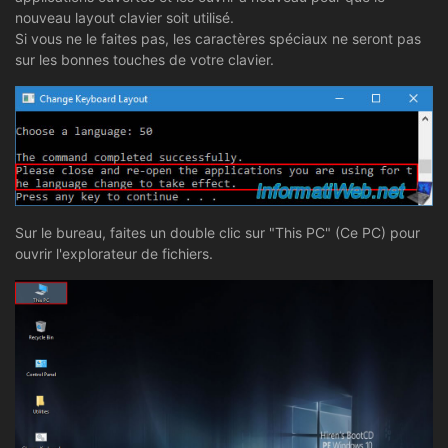
nouveau layout clavier soit utilisé.
Si vous ne le faites pas, les caractères spéciaux ne seront pas
sur les bonnes touches de votre clavier.
Sur le bureau, faites un double clic sur "This PC" (Ce PC) pour
ouvrir l'explorateur de fichiers.