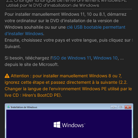
2.1. Changer la langue de l'environnement Windows PE
utilisé par le DVD d'installation de Windows
Pour installer manuellement Windows 11, 10 ou 8.1, démarrez
votre ordinateur sur le DVD d'installation de la version de
Windows souhaitée ou sur une
clé USB bootable permettant
d'installer Windows
.
Ensuite, choisissez votre pays et votre langue, puis cliquez sur :
Suivant.
Si besoin, téléchargez l'
ISO de Windows 11
,
Windows 10
, ...
depuis le site de Microsoft.
Attention : pour installer manuellement Windows 8 ou 7,
ignorez cette étape et passez directement à la suivante (2.2.
Changer la langue de l'environnement Windows PE utilisé par le
live CD : Hiren's BootCD PE).