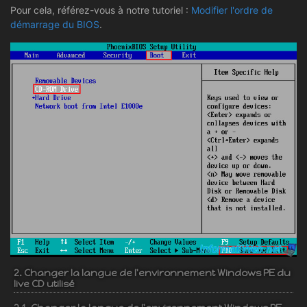
Pour cela, référez-vous à notre tutoriel :
Modifier l'ordre de
démarrage du BIOS
.
2. Changer la langue de l'environnement Windows PE du
live CD utilisé