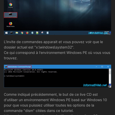
L'invite de commandes apparait et vous pouvez voir que le
dossier actuel est "x:\windows\system32".
Ce qui correspond à l'environnement Windows PE où vous vous
trouvez.
Comme indiqué précédemment, le but de ce live CD est
d'utiliser un environnement Windows PE basé sur Windows 10
pour que vous puissiez utiliser toutes les options de la
commande "dism" citées dans ce tutoriel.