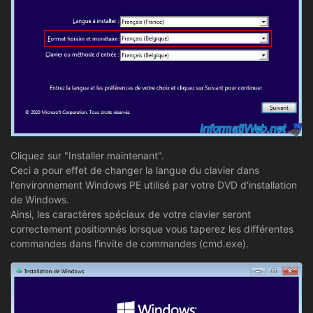
Cliquez sur "Installer maintenant".
Ceci a pour effet de changer la langue du clavier dans
l'environnement Windows PE utilisé par votre DVD d'installation
de Windows.
Ainsi, les caractères spéciaux de votre clavier seront
correctement positionnés lorsque vous taperez les différentes
commandes dans l'invite de commandes (cmd.exe).