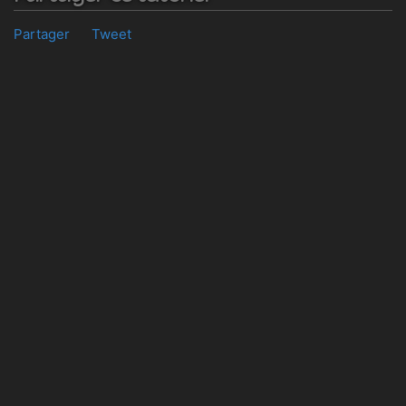
Partager
Tweet