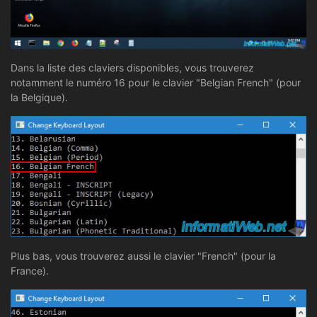
Dans la liste des claviers disponibles, vous trouverez
notamment le numéro 16 pour le clavier "Belgian French" (pour
la Belgique).
Plus bas, vous trouverez aussi le clavier "French" (pour la
France).