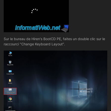
Sur le bureau de Hiren's BootCD PE, faites un double clic sur le
raccourci "Change Keyboard Layout".