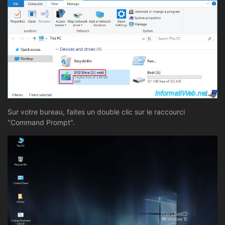
Sur votre bureau, faites un double clic sur le raccourci
"Command Prompt".