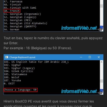
Tout en bas, tapez le numéro du clavier souhaité, puis appuyez
sur Enter.
Par exemple : 16 (Belgique) ou 50 (France).
Hiren's BootCD PE vous avertit que vous devez fermer les
applications ouvertes et les ouvrir à nouveau pour que le