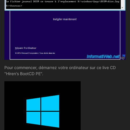
Pour commencer, démarrez votre ordinateur sur ce live CD
"Hiren's BootCD PE".