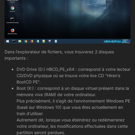
Dans l'explorateur de fichiers, vous trouverez 2 disques
importants :
DVD Drive (D:) HBCD_PE_x64 : correspond à votre lecteur
CD/DVD physique où se trouve votre live CD "Hiren's
BootCD PE".
Boot (X:) : correspond à un disque virtuel présent dans la
mémoire vive (RAM) de votre ordinateur.
Plus précisément, il s'agit de l'environnement Windows PE
(basé sur Windows 10) que vous êtes actuellement en
train d'utiliser.
Autrement dit, lorsque vous éteindrez ou redémarrerez
votre ordinateur, les modifications effectuées dans cette
partition seront perdues.