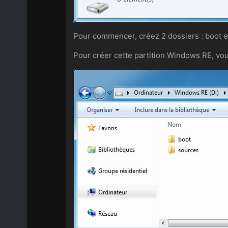
Pour commencer, créez 2 dossiers : boot e
Pour créer cette partition Windows RE, vou