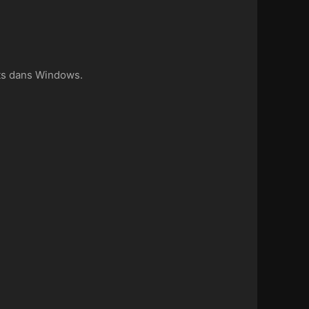
its dans Windows.