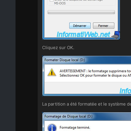
Cliquez sur OK.
La partition a été formatée et le système d