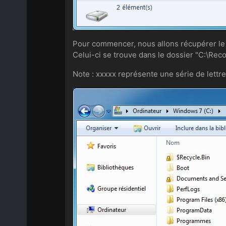
Pour commencer, nous allons récupérer le
Celui-ci se trouve dans le dossier "C:\Rec
Note : xxxxx représente une série de lettres