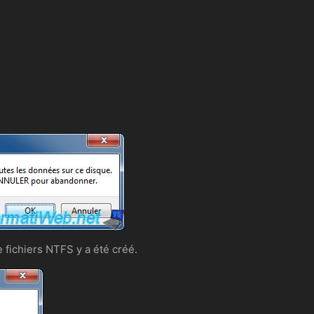
e fichiers NTFS y a été créé.