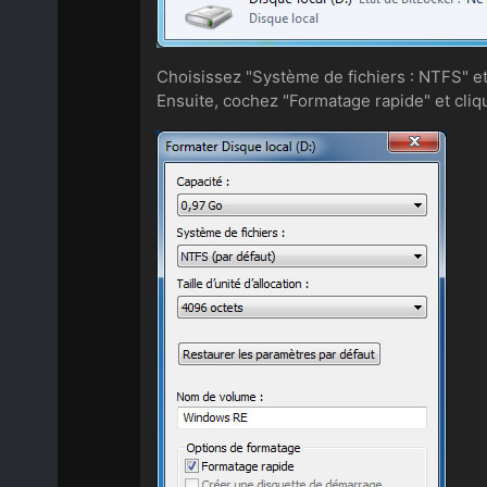
Choisissez "Système de fichiers : NTFS"
Ensuite, cochez "Formatage rapide" et cliq