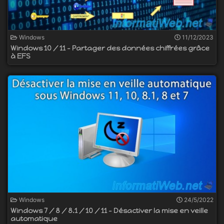
Windows
11/12/2023
Windows 10 / 11 - Partager des données chiffrées grâce
à EFS
Windows
24/5/2022
Windows 7 / 8 / 8.1 / 10 / 11 - Désactiver la mise en veille
automatique