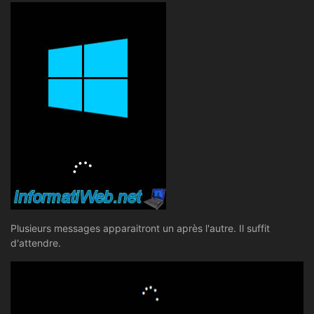
Plusieurs messages apparaitront un après l'autre. Il suffit
d'attendre.