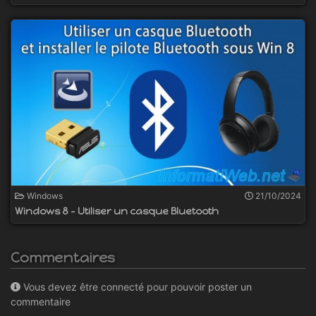
Windows
21/10/2024
Windows 8 - Utiliser un casque Bluetooth
Commentaires
Vous devez être connecté pour pouvoir poster un
commentaire