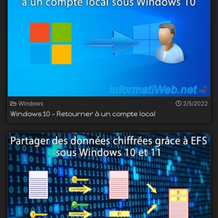
Windows
2/5/2022
Windows 10 - Retourner à un compte local