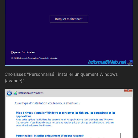
Choisissez "Personnalisé : installer uniquement Windows
(avancé)".