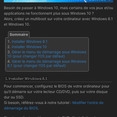
Besoin de passer à Windows 10, mais certains de vos jeux et/ou
applications ne fonctionnent plus sous Windows 10 ?
Alors, créez un multiboot sur votre ordinateur avec Windows 8.1
et Windows 10.
Installer Windows 8.1
Installer Windows 10
Gérer le menu de démarrage sous Windows
10 (pour changer l'OS par défaut)
Gérer le menu de démarrage sous Windows
8.1 (pour changer l'OS par défaut)
1. Installer Windows 8.1
Pour commencer, configurez le BIOS de votre ordinateur pour
qu'il démarre sur votre lecteur CD/DVD, puis sur votre disque
dur ou SSD.
Si besoin, référez-vous à notre tutoriel :
Modifier l'ordre de
démarrage du BIOS
.