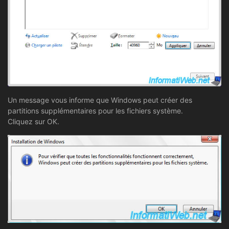
Un message vous informe que Windows peut créer des
partitions supplémentaires pour les fichiers système.
Cliquez sur OK.