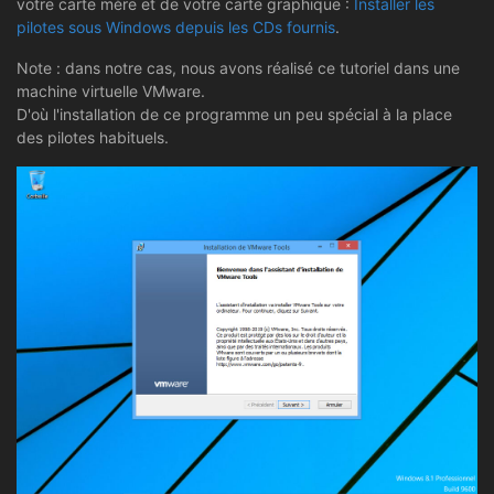
votre carte mère et de votre carte graphique :
Installer les
pilotes sous Windows depuis les CDs fournis
.
Note : dans notre cas, nous avons réalisé ce tutoriel dans une
machine virtuelle VMware.
D'où l'installation de ce programme un peu spécial à la place
des pilotes habituels.