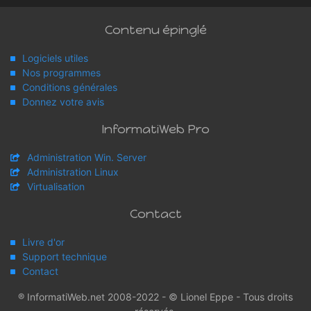
Contenu épinglé
Logiciels utiles
Nos programmes
Conditions générales
Donnez votre avis
InformatiWeb Pro
Administration Win. Server
Administration Linux
Virtualisation
Contact
Livre d'or
Support technique
Contact
® InformatiWeb.net 2008-2022 - © Lionel Eppe - Tous droits