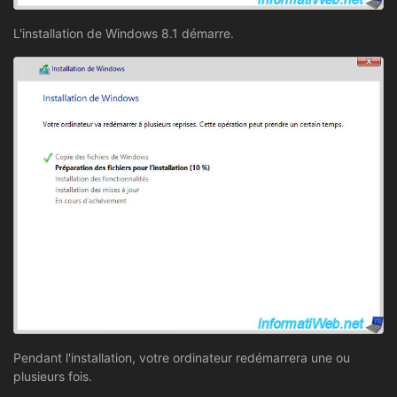
L'installation de Windows 8.1 démarre.
Pendant l'installation, votre ordinateur redémarrera une ou
plusieurs fois.