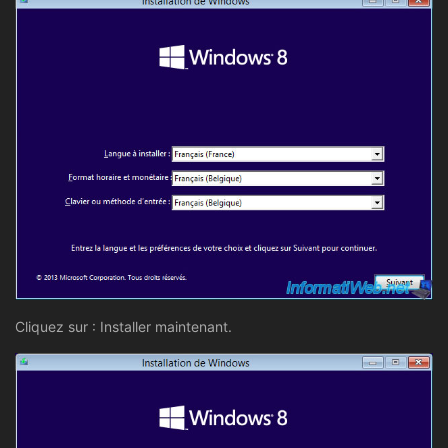
Cliquez sur : Installer maintenant.