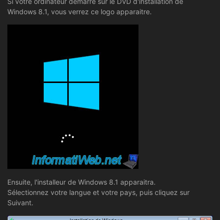
Si votre ordinateur démarre sur le DVD d'installation de
Windows 8.1, vous verrez ce logo apparaitre.
Ensuite, l'installeur de Windows 8.1 apparaitra.
Sélectionnez votre langue et votre pays, puis cliquez sur
Suivant.