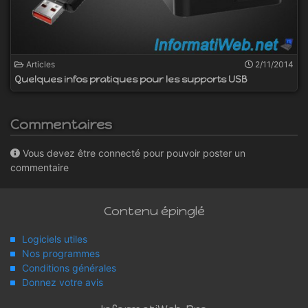
Articles
2/11/2014
Quelques infos pratiques pour les supports USB
Commentaires
Vous devez être connecté pour pouvoir poster un
commentaire
Contenu épinglé
Logiciels utiles
Nos programmes
Conditions générales
Donnez votre avis