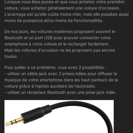
Lorsque vous êtes jeunes et que vous achetez votre première
voiture, vous achetez généralement une voiture d'occasion.
L'avantage est qu'elle coûte moins cher, mais elle possède aussi
moins de puissance et/ou moins de fonctionnalités.
De nos jours, les voitures modernes proposent souvent le
Bluetooth et un port USB pour pouvoir connecter votre
smartphone à votre voiture et le recharger facilement.
Mais les voitures d'occasion ne les proposent pas encore
toutes.
Pour pallier à ce problème, vous avez 2 possibilités :
- utiliser un câble jack avec 2 prises mâles pour diffuser la
musique de votre smartphone dans les haut-parleurs de la
voiture grâce à l'option auxiliaire de l'autoradio.
- utiliser un récepteur Bluetooth avec une prise jack mâle.