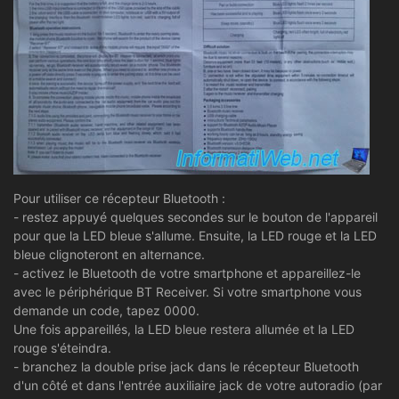
Pour utiliser ce récepteur Bluetooth :
- restez appuyé quelques secondes sur le bouton de l'appareil
pour que la LED bleue s'allume. Ensuite, la LED rouge et la LED
bleue clignoteront en alternance.
- activez le Bluetooth de votre smartphone et appareillez-le
avec le périphérique BT Receiver. Si votre smartphone vous
demande un code, tapez 0000.
Une fois appareillés, la LED bleue restera allumée et la LED
rouge s'éteindra.
- branchez la double prise jack dans le récepteur Bluetooth
d'un côté et dans l'entrée auxiliaire jack de votre autoradio (par