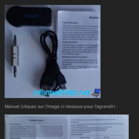
Manuel (cliquez sur l'image ci-dessous pour l'agrandir) :