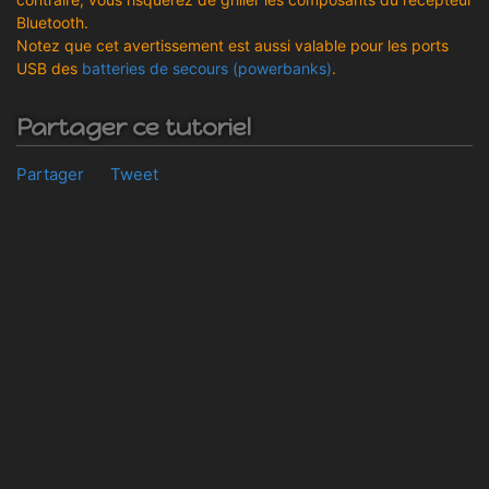
Bluetooth.
Notez que cet avertissement est aussi valable pour les ports
USB des
batteries de secours (powerbanks)
.
Partager ce tutoriel
Partager
Tweet