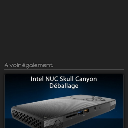
A voir également