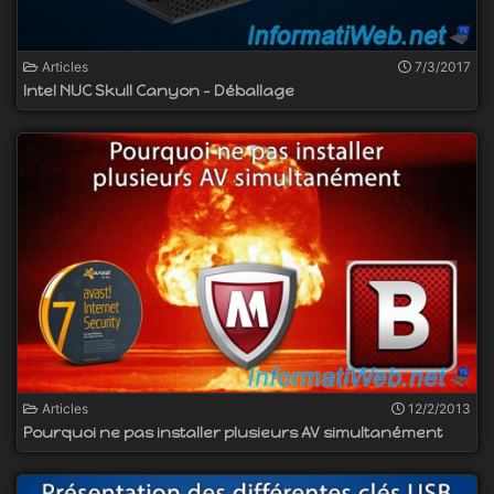
Articles
7/3/2017
Intel NUC Skull Canyon - Déballage
Articles
12/2/2013
Pourquoi ne pas installer plusieurs AV simultanément