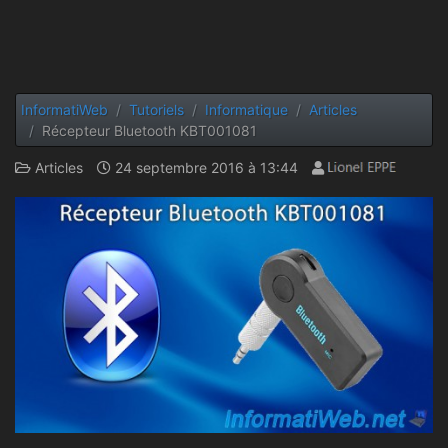
InformatiWeb
Tutoriels
Informatique
Articles
Récepteur Bluetooth KBT001081
Articles
24 septembre 2016 à 13:44