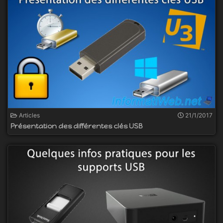
Articles
21/1/2017
Présentation des différentes clés USB