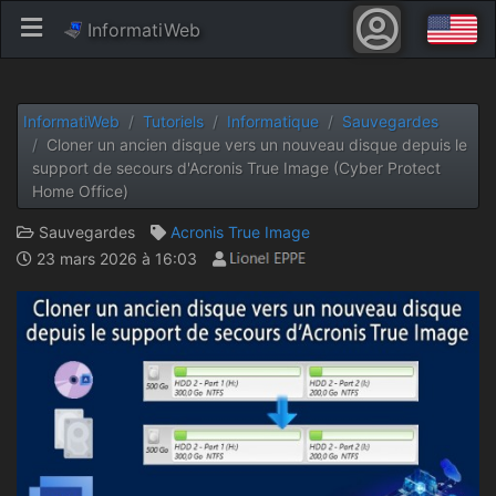
InformatiWeb
InformatiWeb
Tutoriels
Informatique
Sauvegardes
Cloner un ancien disque vers un nouveau disque depuis le
support de secours d'Acronis True Image (Cyber Protect
Home Office)
Sauvegardes
Acronis True Image
23 mars 2026 à 16:03