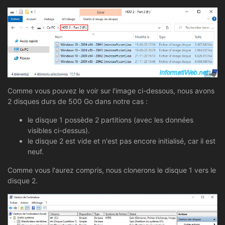
Comme vous pouvez le voir sur l'image ci-dessous, nous avons
2 disques durs de 500 Go dans notre cas :
le disque 1 possède 2 partitions (avec les données
visibles ci-dessus).
le disque 2 est vide et n'est pas encore initialisé, car il est
neuf.
Comme vous l'aurez compris, nous clonerons le disque 1 vers le
disque 2.