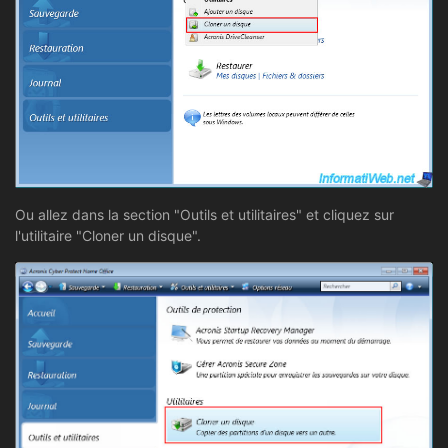
Ou allez dans la section "Outils et utilitaires" et cliquez sur
l'utilitaire "Cloner un disque".