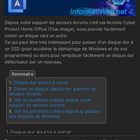
Depuis votre support de secours Acronis créé via Acronis Cyber
Protect Home Office (True Image), vous pouvez facilement
cloner un disque vers un autre.
Ce qui peut être très intéressant pour passer d'un disque dur à
un SSD (pour accélérer le démarrage de Windows et de vos
programmes) ou alors pour remplacer facilement un disque dur
défectueux par un nouveau.
Disque dur source à cloner
Cloner un disque depuis son support de
secours Acronis
Voir les partitions créées depuis votre
support de secours Acronis
Voir les partitions créées depuis la gestion
des disques de Windows
1. Disque dur source à cloner