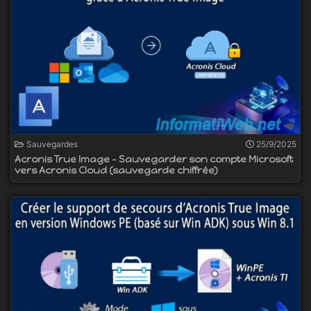
Sauvegardes
25/9/2025
Acronis True Image - Sauvegarder son compte Microsoft
vers Acronis Cloud (sauvegarde chiffrée)