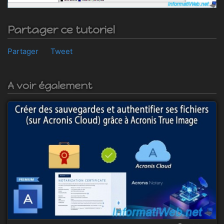
Partager ce tutoriel
Partager
Tweet
A voir également