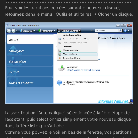
Pour voir les partitions copiées sur votre nouveau disque,
retournez dans le menu : Outils et utilitaires -> Cloner un disque.
Laissez l'option "Automatique" sélectionnée à la 1ère étape de
l'assistant, puis sélectionnez simplement votre nouveau disque
dans la 1ère liste qui s'affiche.
Comme vous pouvez le voir en bas de la fenêtre, vos partitions