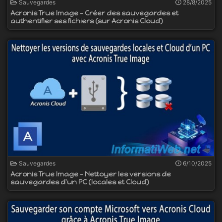
Sauvegardes
28/8/2025
Acronis True Image - Créer des sauvegardes et
authentifier ses fichiers (sur Acronis Cloud)
Sauvegardes
6/10/2025
Acronis True Image - Nettoyer les versions de
sauvegardes d'un PC (locales et Cloud)