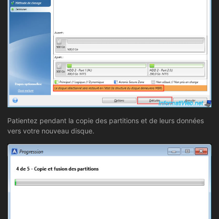
Patientez pendant la copie des partitions et de leurs données
vers votre nouveau disque.