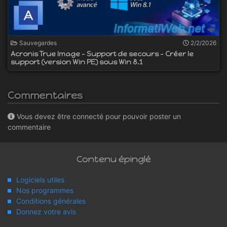
Sauvegardes
2/2/2026
Acronis True Image - Support de secours - Créer le
support (version Win PE) sous Win 8.1
Commentaires
Vous devez être connecté pour pouvoir poster un
commentaire
Contenu épinglé
Logiciels utiles
Nos programmes
Conditions générales
Donnez votre avis