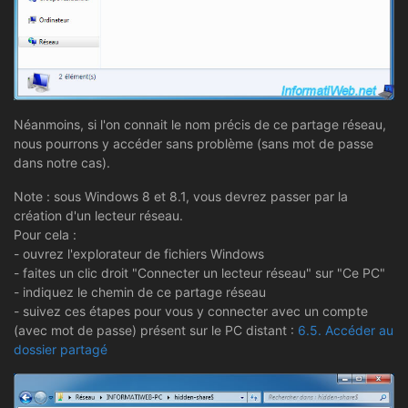
Néanmoins, si l'on connait le nom précis de ce partage réseau,
nous pourrons y accéder sans problème (sans mot de passe
dans notre cas).
Note : sous Windows 8 et 8.1, vous devrez passer par la
création d'un lecteur réseau.
Pour cela :
- ouvrez l'explorateur de fichiers Windows
- faites un clic droit "Connecter un lecteur réseau" sur "Ce PC"
- indiquez le chemin de ce partage réseau
- suivez ces étapes pour vous y connecter avec un compte
(avec mot de passe) présent sur le PC distant :
6.5. Accéder au
dossier partagé