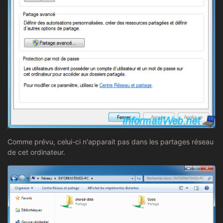
Comme prévu, celui-ci n'apparait pas dans les partages réseau
de cet ordinateur.