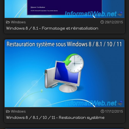
Windows
29/12/2015
Windows 8 / 8.1 - Formatage et réinstallation
Windows
17/12/2015
Windows 8 / 8.1 / 10 / 11 - Restauration système