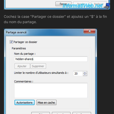
Cochez la case "Partager ce dossier" et ajoutez un "$" à la fin
du nom du partage.