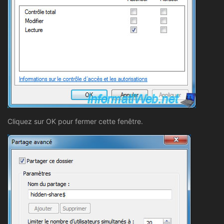
Cliquez sur OK pour fermer cette fenêtre.