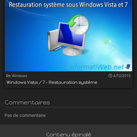
Windows
4/12/2015
Windows Vista / 7 - Restauration système
Commentaires
Pas de commentaire
Contenu épinglé