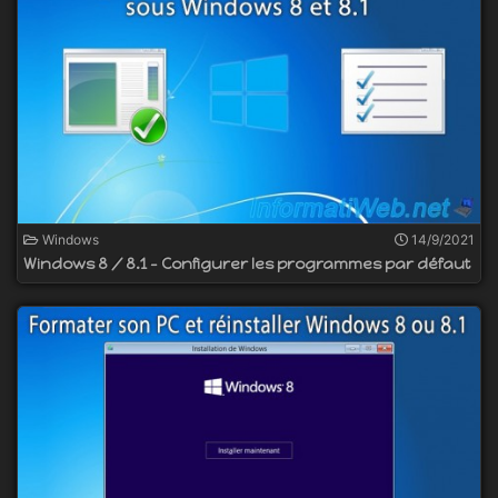
Windows
14/9/2021
Windows 8 / 8.1 - Configurer les programmes par défaut