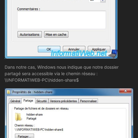
Dans notre cas, Windows nous indique que notre dossier
partagé sera accessible via le chemin réseau :
\\INFORMATIWEB-PC\hidden-share$