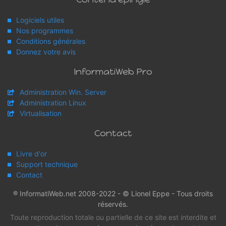
Logiciels utiles
Nos programmes
Conditions générales
Donnez votre avis
InformatiWeb Pro
Administration Win. Server
Administration Linux
Virtualisation
Contact
Livre d'or
Support technique
Contact
® InformatiWeb.net 2008-2022 - © Lionel Eppe - Tous droits
réservés.
Toute reproduction totale ou partielle de ce site est interdite et