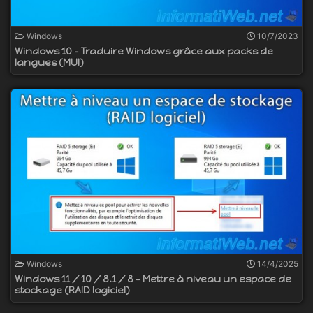
Windows
10/7/2023
Windows 10 - Traduire Windows grâce aux packs de
langues (MUI)
Windows
14/4/2025
Windows 11 / 10 / 8.1 / 8 - Mettre à niveau un espace de
stockage (RAID logiciel)