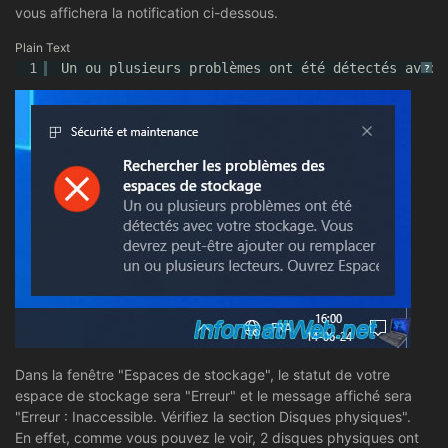
vous affichera la notification ci-dessous.
Plain Text
1
Un ou plusieurs problèmes ont été détectés avec 
?
Dans la fenêtre "Espaces de stockage", le statut de votre
espace de stockage sera "Erreur" et le message affiché sera
"Erreur : Inaccessible. Vérifiez la section Disques physiques".
En effet, comme vous pouvez le voir, 2 disques physiques ont