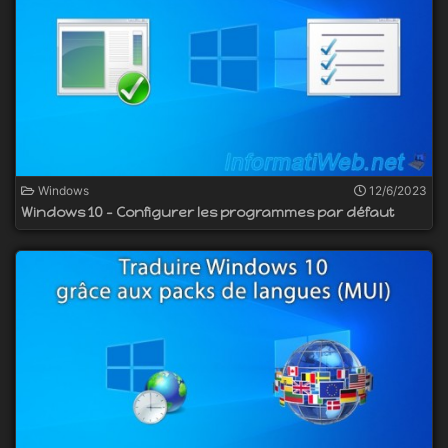
Windows
12/6/2023
Windows 10 - Configurer les programmes par défaut