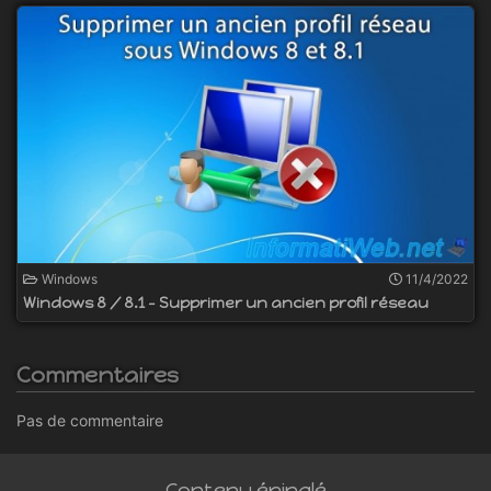
Windows
11/4/2022
Windows 8 / 8.1 - Supprimer un ancien profil réseau
Commentaires
Pas de commentaire
Contenu épinglé