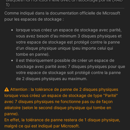
disques non fonctionnelle avec un stockage parité (RAID
5)
Comme indiqué dans la documentation officielle de Microsoft
pour les espaces de stockage :
lorsque vous créez un espace de stockage avec parité,
vous avez besoin d'au minimum 3 disques physiques et
votre espace de stockage est protégé contre la panne
d'un disque physique unique (peu importe celui qui
tombe en panne).
il est théoriquement possible de créer un espace de
stockage avec parité avec 7 disques physiques pour que
votre espace de stockage soit protégé contre la panne
de 2 disques physiques au maximum.
Attention : la tolérance de panne de 2 disques physiques
lorsque vous créez un espace de stockage de type "Parité"
avec 7 disques physiques ne fonctionne pas ou de façon
aléatoire (selon le second disque physique qui tombe en
panne).
En effet, la tolérance de panne restera de 1 disque physique,
malgré ce qui est indiqué par Microsoft.