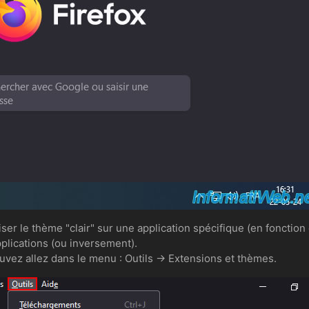
liser le thème "clair" sur une application spécifique (en fonction 
plications (ou inversement).
uvez allez dans le menu : Outils -> Extensions et thèmes.