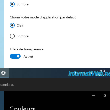
 sombre.