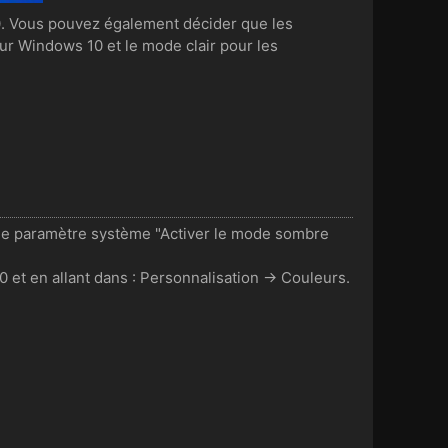
. Vous pouvez également décider que les
ur Windows 10 et le mode clair pour les
le paramètre système "Activer le mode sombre
et en allant dans : Personnalisation -> Couleurs.