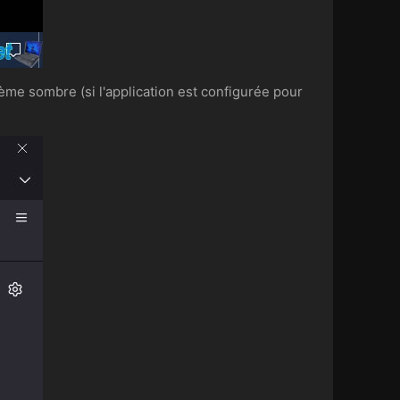
me sombre (si l'application est configurée pour