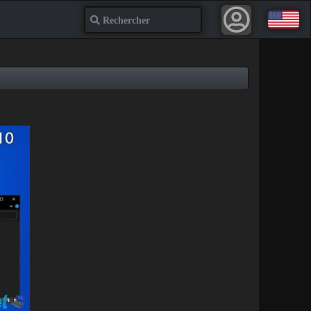
Recherche