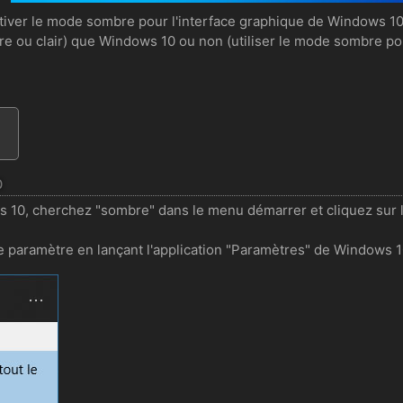
iver le mode sombre pour l'interface graphique de Windows 10
re ou clair) que Windows 10 ou non (utiliser le mode sombre po
0
 10, cherchez "sombre" dans le menu démarrer et cliquez sur 
paramètre en lançant l'application "Paramètres" de Windows 10 