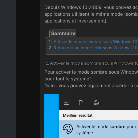
Depuis Windows 10 v1809, vous pouvez act
applications utilisent le même mode (somb
applications et inversement).
Activer le mode sombre sous Windows 10
Retourner au mode clair sous Windows 10
1. Activer le mode sombre sous Windows 1
Pour activer le mode sombre sous Windows
pour tout le système".
Note : vous pouvez également accéder à ce 