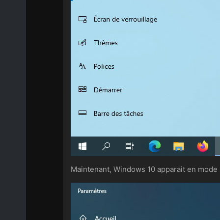
Maintenant, Windows 10 apparait en mode