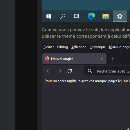
Comme vous pouvez le voir, les application
utiliser le thème correspondant à celui dé