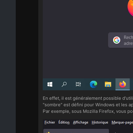
En effet, il est généralement possible d'uti
"sombre" est défini pour Windows et les ap
Par exemple, sous Mozilla Firefox, vous po