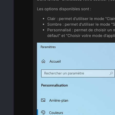
Les options disponibles sont :
Clair : permet d'utiliser le mode "Cla
Sombre : permet d'utiliser le mode "S
Personnalisé : permet de choisir un 
défaut" et "Choisir votre mode d'appl