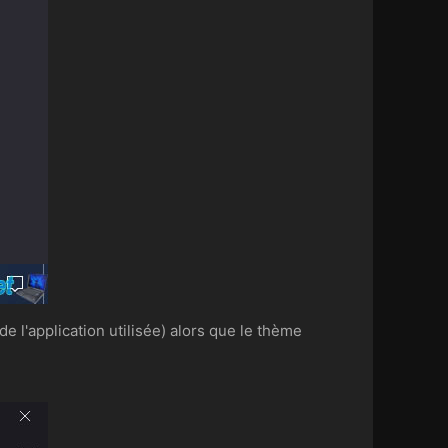
de l'application utilisée) alors que le thème