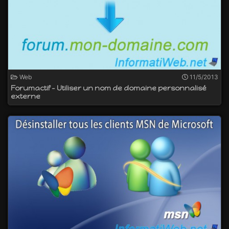
Web
11/5/2013
Forumactif - Utiliser un nom de domaine personnalisé
externe