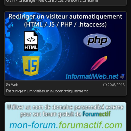
OVH - Changer les contacts de son domaine
Web
20/5/2013
Rediriger un visiteur automatiquement