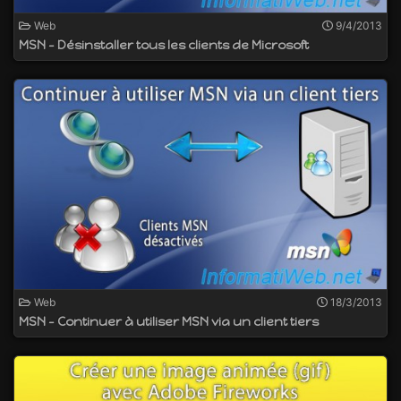
Web
9/4/2013
MSN - Désinstaller tous les clients de Microsoft
Web
18/3/2013
MSN - Continuer à utiliser MSN via un client tiers