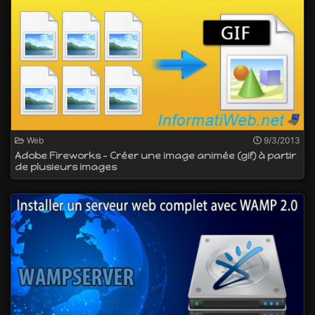
Web
9/3/2013
Adobe Fireworks - Créer une image animée (gif) à partir
de plusieurs images