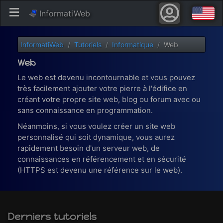
InformatiWeb
InformatiWeb
Tutoriels
Informatique
Web
Web
Le web est devenu incontournable et vous pouvez
très facilement ajouter votre pierre à l'édifice en
créant votre propre site web, blog ou forum avec ou
sans connaissance en programmation.
Néanmoins, si vous voulez créer un site web
personnalisé qui soit dynamique, vous aurez
rapidement besoin d'un serveur web, de
connaissances en référencement et en sécurité
(HTTPS est devenu une référence sur le web).
Derniers tutoriels