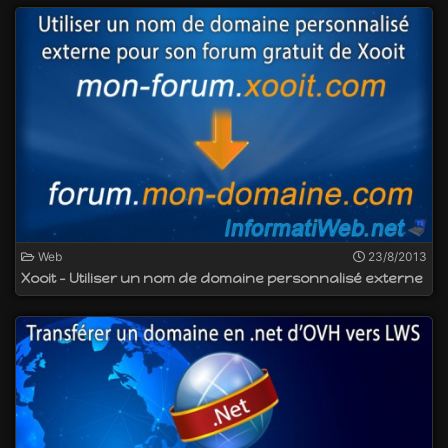
Web
23/8/2013
Xooit - Utiliser un nom de domaine personnalisé externe