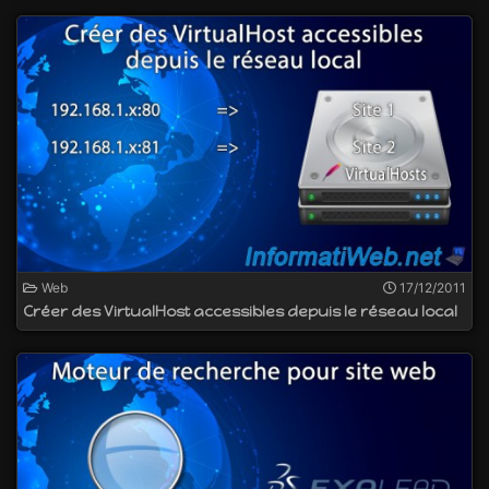
Web
17/12/2011
Créer des VirtualHost accessibles depuis le réseau local