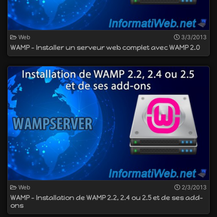
Web
3/3/2013
WAMP - Installer un serveur web complet avec WAMP 2.0
Web
2/3/2013
WAMP - Installation de WAMP 2.2, 2.4 ou 2.5 et de ses add-
ons