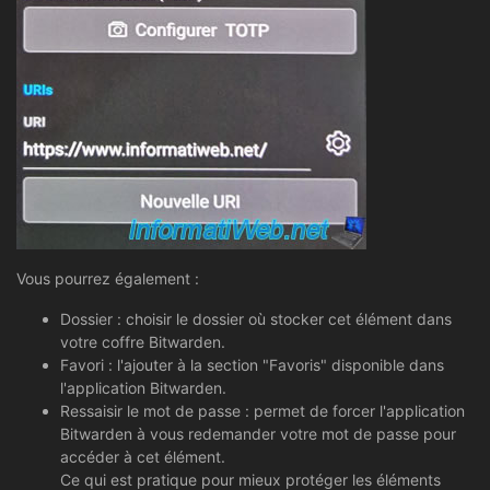
Vous pourrez également :
Dossier : choisir le dossier où stocker cet élément dans
votre coffre Bitwarden.
Favori : l'ajouter à la section "Favoris" disponible dans
l'application Bitwarden.
Ressaisir le mot de passe : permet de forcer l'application
Bitwarden à vous redemander votre mot de passe pour
accéder à cet élément.
Ce qui est pratique pour mieux protéger les éléments