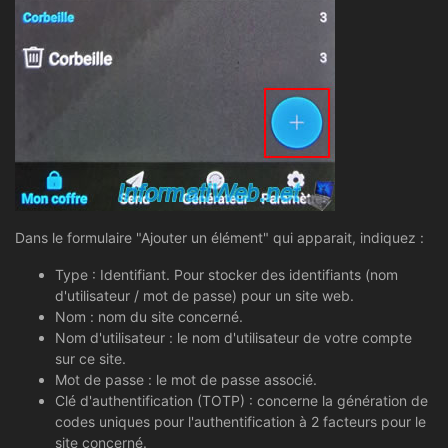
Dans le formulaire "Ajouter un élément" qui apparait, indiquez :
Type : Identifiant. Pour stocker des identifiants (nom
d'utilisateur / mot de passe) pour un site web.
Nom : nom du site concerné.
Nom d'utilisateur : le nom d'utilisateur de votre compte
sur ce site.
Mot de passe : le mot de passe associé.
Clé d'authentification (TOTP) : concerne la génération de
codes uniques pour l'authentification à 2 facteurs pour le
site concerné.