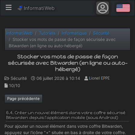
InformatiWeb
InformatiWeb
Tutoriels
Informatique
Sécurité
Stocker vos mots de passe de façon sécurisée avec
Bitwarden (en ligne ou auto-hébergé)
Stocker vos mots de passe de façon
sécurisée avec Bitwarden (en ligne ou auto-
hébergé)
Sécurité
06 juillet 2026 à 10:14
10/10
Page précédente
6.4. Créer un nouvel élément dans votre coffre sécurisé
Bitwarden depuis l'application mobile (sous Android)
Pour ajouter un nouvel élément dans votre coffre Bitwarden,
appuyez sur l'icône "+" située en bas à droite de votre coffre.