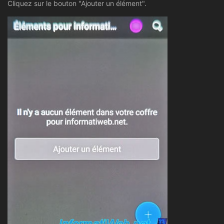
Cliquez sur le bouton "Ajouter un élément".