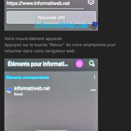
Votre nouvel élément apparait.
Appuyez sur la touche "Retour" de votre smartphone pour
retourner dans votre navigateur web.