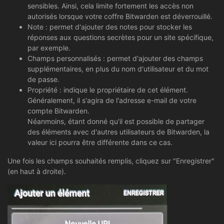
sensibles. Ainsi, cela limite fortement les accès non
autorisés lorsque votre coffre Bitwarden est déverrouillé.
Note : permet d'ajouter des notes pour stocker les
réponses aux questions secrètes pour un site spécifique,
par exemple.
Champs personnalisés : permet d'ajouter des champs
supplémentaires, en plus du nom d'utilisateur et du mot
de passe.
Propriété : indique le propriétaire de cet élément.
Généralement, il s'agira de l'adresse e-mail de votre
compte Bitwarden.
Néanmoins, étant donné qu'il est possible de partager
des éléments avec d'autres utilisateurs de Bitwarden, la
valeur ici pourra être différente dans ce cas.
Une fois les champs souhaités remplis, cliquez sur "Enregistrer"
(en haut à droite).