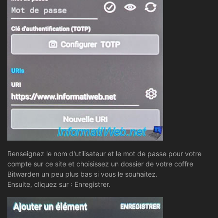
Renseignez le nom d'utilisateur et le mot de passe pour votre
compte sur ce site et choisissez un dossier de votre coffre
Bitwarden un peu plus bas si vous le souhaitez.
Ensuite, cliquez sur : Enregistrer.