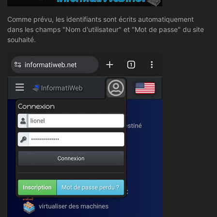
Comme prévu, les identifiants sont écrits automatiquement
dans les champs "Nom d'utilisateur" et "Mot de passe" du site
souhaité.