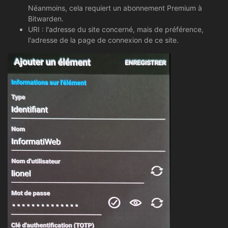
Néanmoins, cela requiert un abonnement Premium à
Bitwarden.
URI : l'adresse du site concerné, mais de préférence,
l'adresse de la page de connexion de ce site.