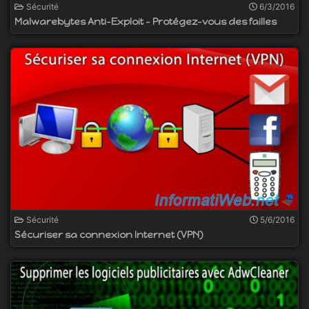
Sécurité
6/3/2016
Malwarebytes Anti-Exploit - Protégez-vous des failles
Sécurité
5/6/2016
Sécuriser sa connexion Internet (VPN)