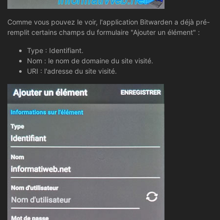
Comme vous pouvez le voir, l'application Bitwarden a déjà pré-
remplit certains champs du formulaire "Ajouter un élément" :
Type : Identifiant.
Nom : le nom de domaine du site visité.
URI : l'adresse du site visité.