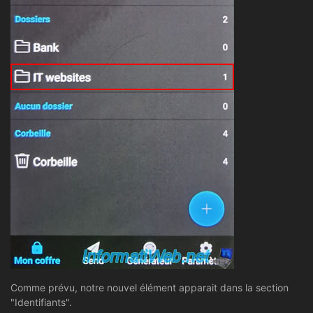
Comme prévu, notre nouvel élément apparait dans la section
"Identifiants".