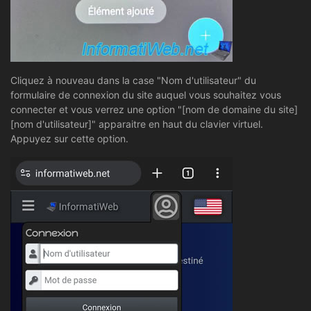
Cliquez à nouveau dans la case "Nom d'utilisateur" du
formulaire de connexion du site auquel vous souhaitez vous
connecter et vous verrez une option "[nom de domaine du site]
[nom d'utilisateur]" apparaitre en haut du clavier virtuel.
Appuyez sur cette option.