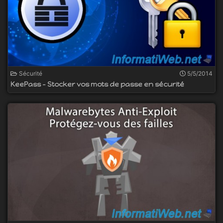
Sécurité
5/5/2014
KeePass - Stocker vos mots de passe en sécurité