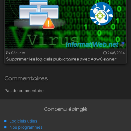
Sécurité
24/6/2014
Supprimer les logiciels publicitaires avec AdwCleaner
Commentaires
Pas de commentaire
Contenu épinglé
Logiciels utiles
Nos programmes