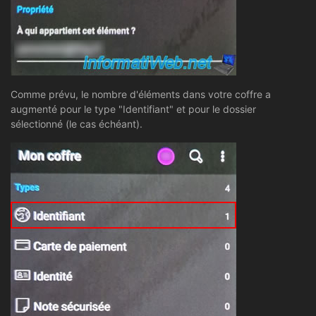
Comme prévu, le nombre d'éléments dans votre coffre a
augmenté pour le type "Identifiant" et pour le dossier
sélectionné (le cas échéant).