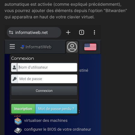
automatique est activée (comme expliqué précédemment),
vous pourrez ajouter des éléments depuis l'option "Bitwarden"
qui apparaitra en haut de votre clavier virtuel.