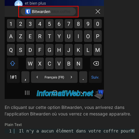
En cliquant sur cette option Bitwarden, vous arriverez dans
l'application Bitwarden où vous verrez ce message apparaitre.
Plain Text
1
Il n'y a aucun élément dans votre coffre pour [n
?