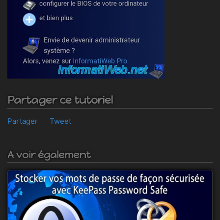
Partager ce tutoriel
Partager
Tweet
A voir également