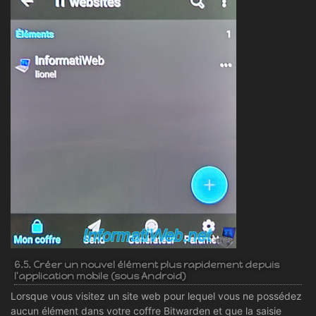
6.5. Créer un nouvel élément plus rapidement depuis
l'application mobile (sous Android)
Lorsque vous visitez un site web pour lequel vous ne possédez
aucun élément dans votre coffre Bitwarden et que la saisie