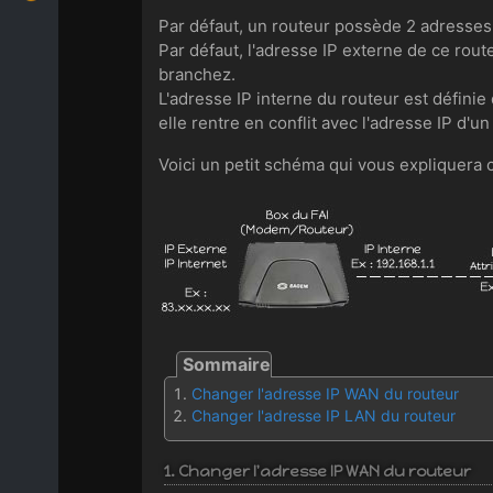
Par défaut, un routeur possède 2 adresses 
Par défaut, l'adresse IP externe de ce rou
branchez.
L'adresse IP interne du routeur est définie
elle rentre en conflit avec l'adresse IP d'u
Voici un petit schéma qui vous expliquera c
Changer l'adresse IP WAN du routeur
Changer l'adresse IP LAN du routeur
1. Changer l'adresse IP WAN du routeur