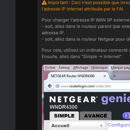
Important : Ceci n'est possible que lors
l'adresse IP Internet attribuée par le FAI.
Pour changer l'adresse IP WAN (IP externe) 
- soit, allez dans le routeur parent (par ex
adresse IP.
- soit, allez dans le routeur Netgear pour dé
Pour cela, utilisez un ordinateur connecté 
Ensuite, allez dans "Simple -> Internet".