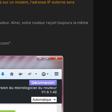
ez sur un modem, l'adresse IP externe sera
outeur. Ainsi, votre routeur reçoit toujours la même
.com/".