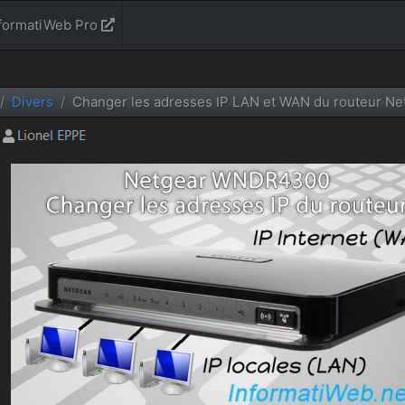
formatiWeb Pro
Divers
Changer les adresses IP LAN et WAN du routeur 