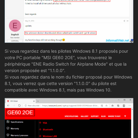
Si vous regardez dans les pilotes Windows 8.1 proposés pour
votre PC portable "MSI GE60 2OE", vous trouverez le
périphérique "ENE Radio Switch for Airplane Mode" et que la
version proposée est "1.1.0.0".
Si vous regardez dans le nom du fichier proposé pour Windows
8.1, vous verrez que cette version "1.1.0.0" du pilote est
compatible avec Windows 8.1, mais pas Windows 10.