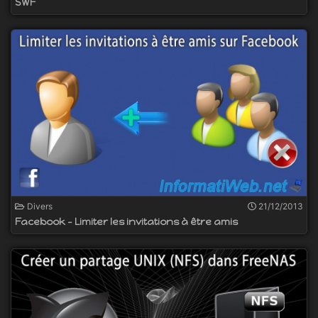
SWF
Divers
21/12/2013
Facebook - Limiter les invitations à être amis