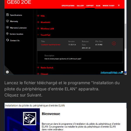
Lancez le fichier téléchargé et le programme "Installation du
pilote du périphérique d'entrée ELAN" apparaitra.
Cliquez sur Suivant.