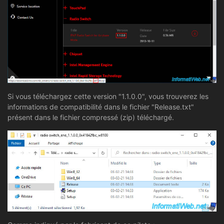
Si vous téléchargez cette version "1.1.0.0", vous trouverez les
informations de compatibilité dans le fichier "Release.txt"
présent dans le fichier compressé (zip) téléchargé.