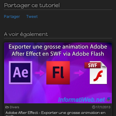
Partager ce tutoriel
Partager
Tweet
A voir également
Divers
17/1/2013
Adobe After Effect - Exporter une grosse animation en