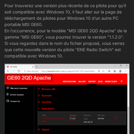
Pour trouverez une version plus récente de ce pilote pour qu'il
soit compatible avec Windows 10, il faut aller sur la page de
téléchargement de pilotes pour Windows 10 d'un autre PC
portable MSI GE60.
En l'occurrence, pour le modèle "MSI GE60 2QD Apache" de la
gamme "MSI GE60", vous pourrez trouver la version "1.1.2.0".
Si vous regardez dans le nom du fichier proposé, vous verrez
que cette nouvelle version du pilote "ENE Radio Switch" est
compatible avec Windows 10.