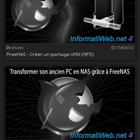
Divers
17/8/2012
FreeNAS - Créer un partage UNIX (NFS)