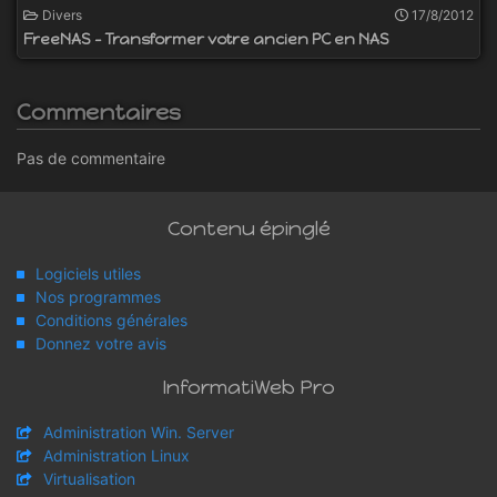
Divers
17/8/2012
FreeNAS - Transformer votre ancien PC en NAS
Commentaires
Pas de commentaire
Contenu épinglé
Logiciels utiles
Nos programmes
Conditions générales
Donnez votre avis
InformatiWeb Pro
Administration Win. Server
Administration Linux
Virtualisation