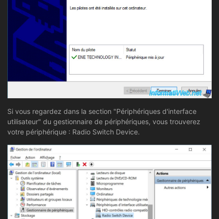
Si vous regardez dans la section "Périphériques d'interface
utilisateur" du gestionnaire de périphériques, vous trouverez
votre périphérique : Radio Switch Device.